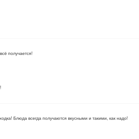
всё получается!
!
ходка! Блюда всегда получаются вкусными и такими, как надо!