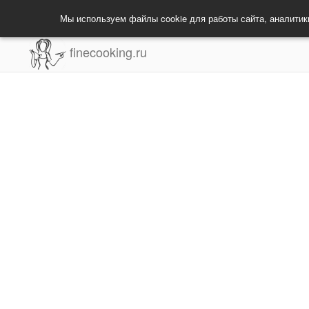
Мы используем файлы cookie для работы сайта, аналитик
finecooking.ru