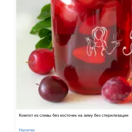
Компот из сливы без косточек на зиму без стерилизации
Напитки