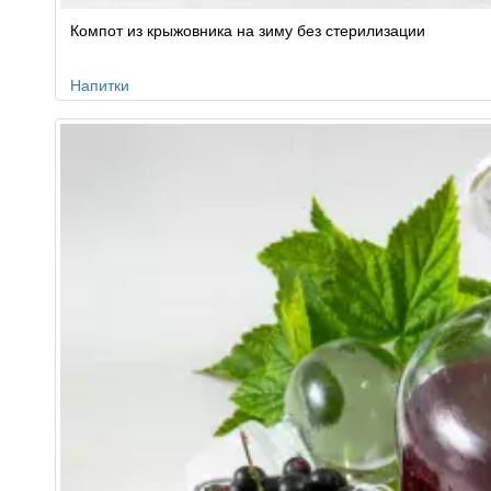
Компот из крыжовника на зиму без стерилизации
Напитки