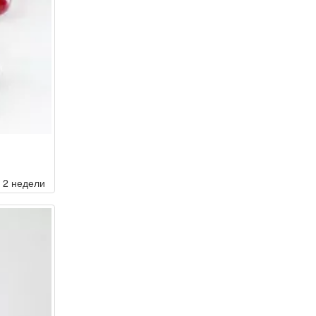
2 недели