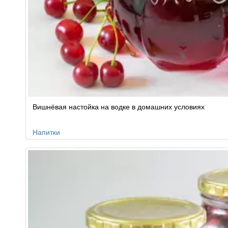
Вишнёвая настойка на водке в домашних условиях
Напитки