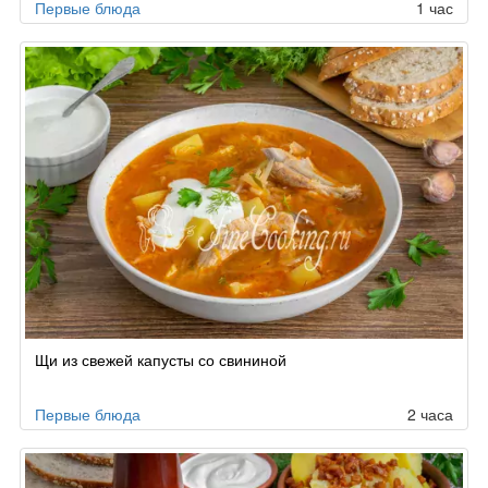
Первые блюда
1 час
Щи из свежей капусты со свининой
Первые блюда
2 часа