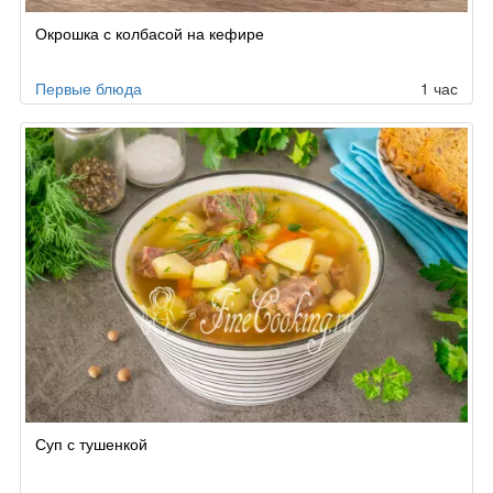
Окрошка с колбасой на кефире
Первые блюда
1 час
Суп с тушенкой