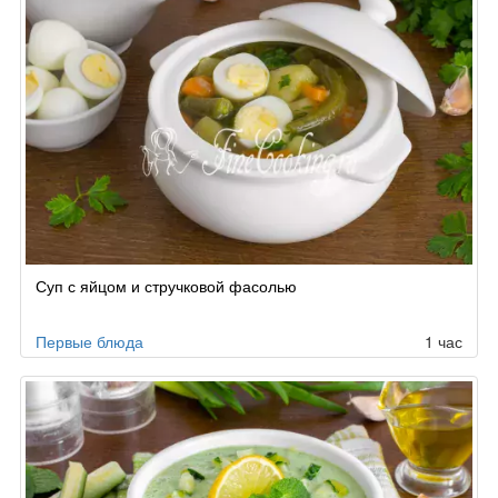
Суп с яйцом и стручковой фасолью
Первые блюда
1 час