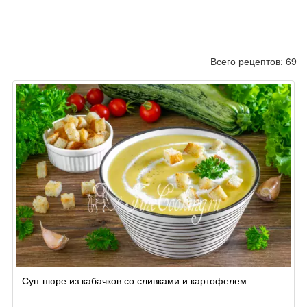
Всего рецептов: 69
Суп-пюре из кабачков со сливками и картофелем