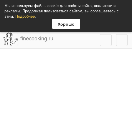
Мы используем файлы cookie для работы сайта, аналитики и
рекламы. Продолжая пользоваться сайтом, вы соглашаетесь с
этим.
Подробнее
.
Хорошо
finecooking.ru