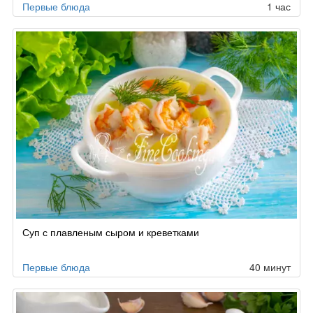
Первые блюда
1 час
Суп с плавленым сыром и креветками
Первые блюда
40 минут