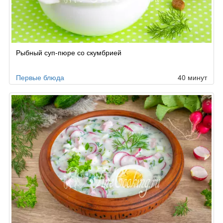
Рыбный суп-пюре со скумбрией
Первые блюда
40 минут