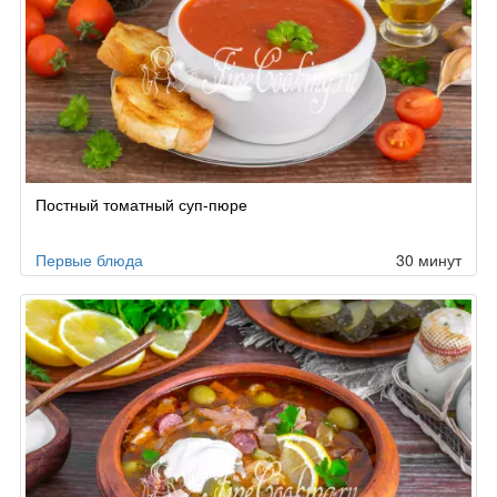
Постный томатный суп-пюре
Первые блюда
30 минут