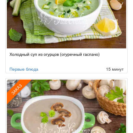
Холодный суп из огурцов (огуречный гаспачо)
Первые блюда
15 минут
ЗАКАЗ