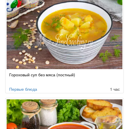
Гороховый суп без мяса (постный)
Первые блюда
1 час