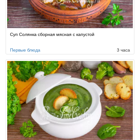
Суп Солянка сборная мясная с капустой
Первые блюда
3 часа