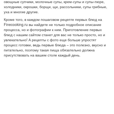
овощные супчики, молочные супы, крем-супы и супы-пюре,
холодники, окрошки, борщи, щи, рассольники, супы грибные,
уха и многие другие.
Кроме того, в каждом пошаговом рецепте первых блюд на
Finecooking.ru вы найдете не только подробное описание
процесса, но и фотографии к ним. Приготовление первых
блюд с нашим сайтом станет для вас не только просто, но и
увлекательно! А рецепты с фото еще больше упростят
процесс готовки, ведь первые блюда – это полезно, вкусно и
питательно, поэтому такая пища обязательно должна
присутствовать на вашем столе каждый день.