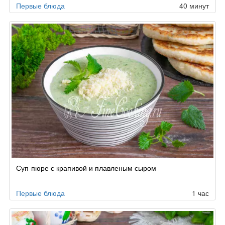
Первые блюда
40 минут
Суп-пюре с крапивой и плавленым сыром
Первые блюда
1 час