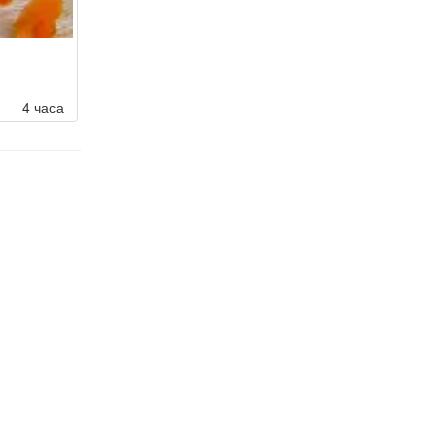
4 часа