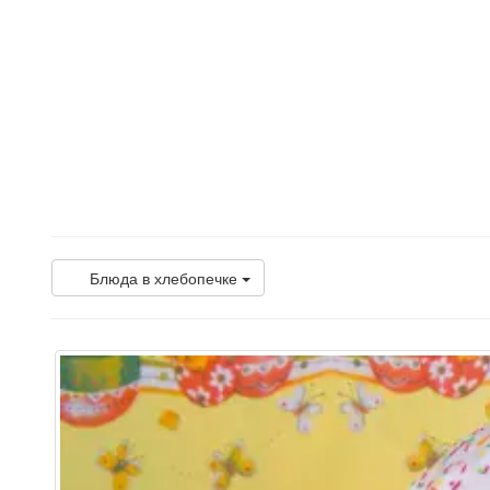
Блюда в хлебопечке