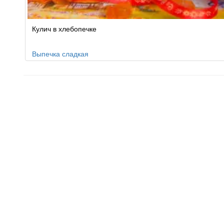
Кулич в хлебопечке
Выпечка сладкая