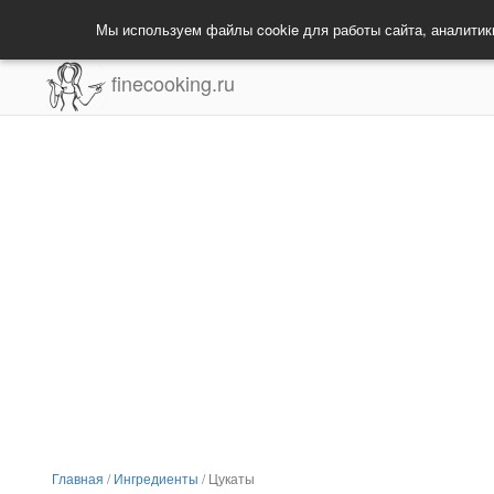
Мы используем файлы cookie для работы сайта, аналитик
finecooking.ru
Главная
/
Ингредиенты
/
Цукаты