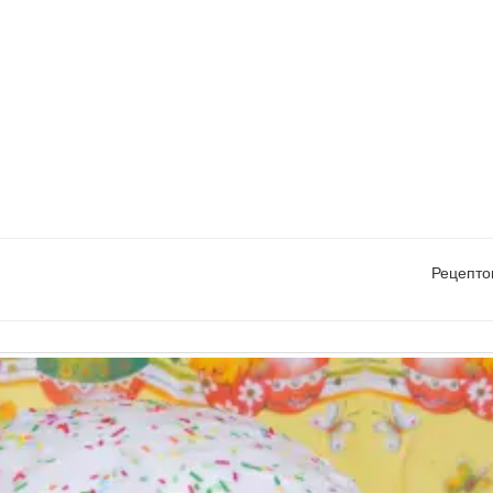
Рецепто