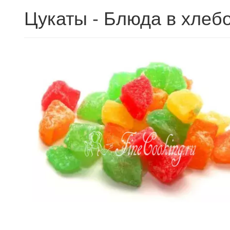
Цукаты - Блюда в хлеб