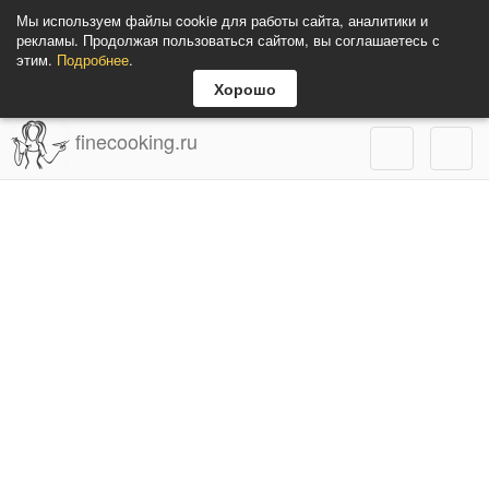
Мы используем файлы cookie для работы сайта, аналитики и
рекламы. Продолжая пользоваться сайтом, вы соглашаетесь с
этим.
Подробнее
.
Хорошо
finecooking.ru