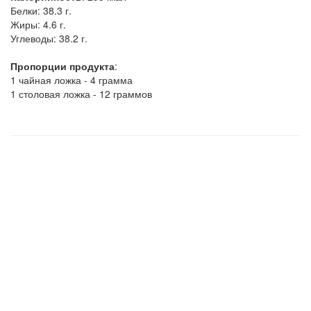
Белки:
38.3 г.
Жиры:
4.6 г.
Углеводы:
38.2 г.
Пропорции продукта
:
1 чайная ложка - 4 грамма
1 столовая ложка - 12 граммов