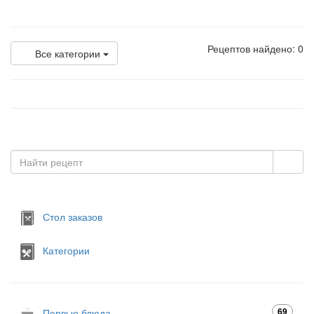
Рецептов найдено: 0
Все категории
Стол заказов
Категории
69
Первые блюда