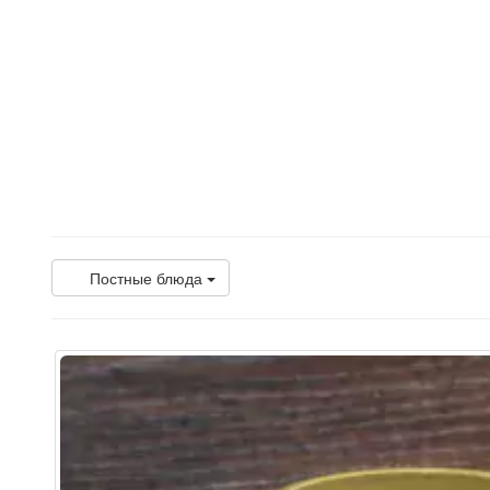
Постные блюда