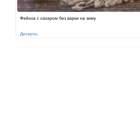
Фейхоа с сахаром без варки на зиму
Десерты