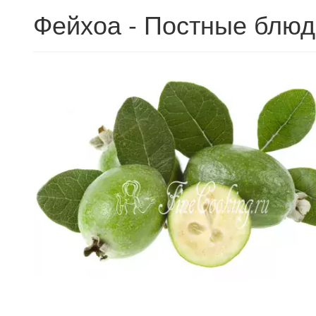
Фейхоа - Постные блюд