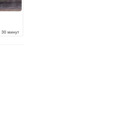
30 минут