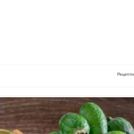
Рецепто