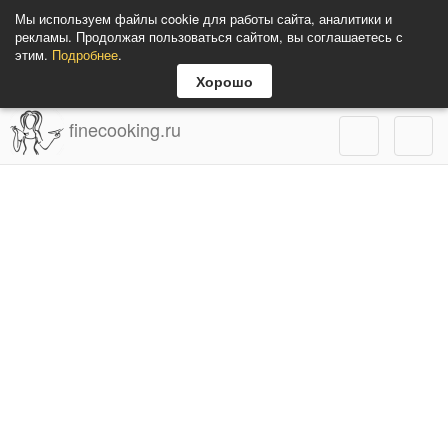
Мы используем файлы cookie для работы сайта, аналитики и
рекламы. Продолжая пользоваться сайтом, вы соглашаетесь с
этим.
Подробнее
.
Хорошо
finecooking.ru