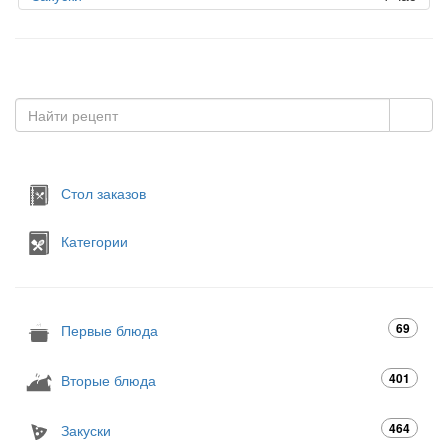
Стол заказов
Категории
69
Первые блюда
401
Вторые блюда
464
Закуски