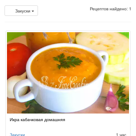
Рецептов найдено: 1
Закуски
Икра кабачковая домашняя
Закуски
1 час