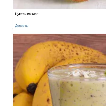
Цукаты из киви
Десерты