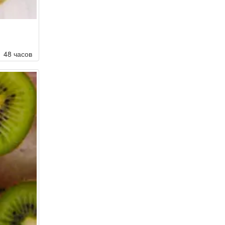
48 часов