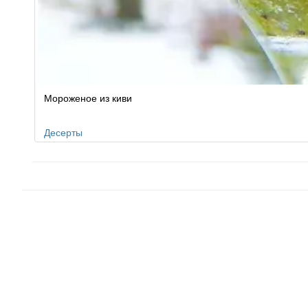
Мороженое из киви
Десерты