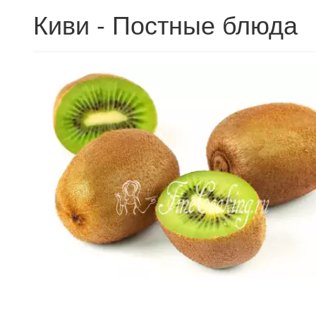
Киви - Постные блюда