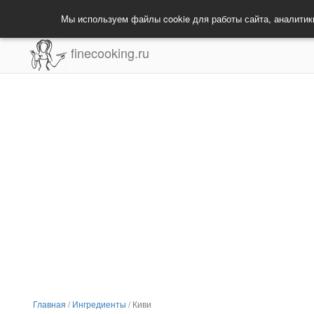
Мы используем файлы cookie для работы сайта, аналитик
finecooking.ru
Главная
/
Ингредиенты
/
Киви