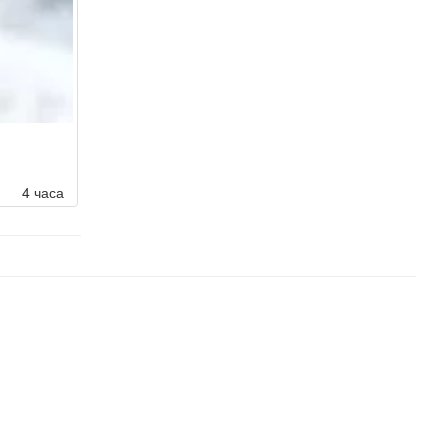
4 часа