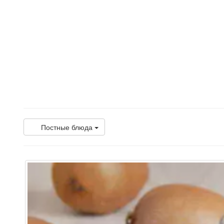
Постные блюда