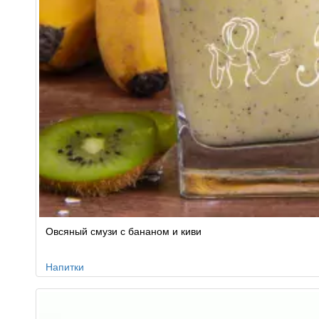
Овсяный смузи с бананом и киви
Напитки