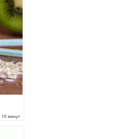
10 минут