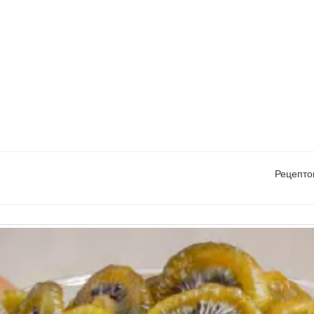
Рецепто