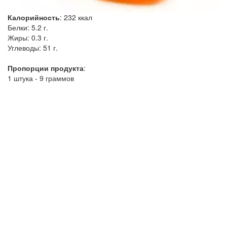
Калорийность
:
232
ккал
Белки:
5.2 г.
Жиры:
0.3 г.
Углеводы:
51 г.
Пропорции продукта
:
1 штука - 9 граммов