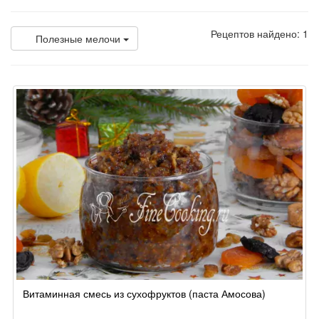
Рецептов найдено: 1
Полезные мелочи
Витаминная смесь из сухофруктов (паста Амосова)