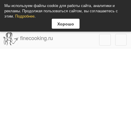
Мы используем файлы cookie для работы сайта, аналитики и
рекламы. Продолжая пользоваться сайтом, вы соглашаетесь с
этим.
Подробнее
.
Хорошо
finecooking.ru