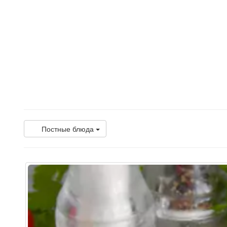
Постные блюда