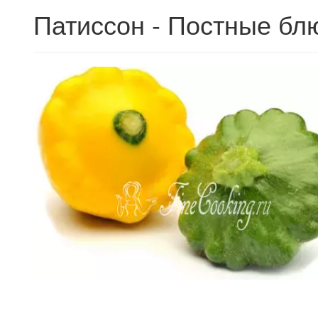
Патиссон - Постные бл