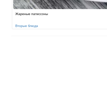
Жареные патиссоны
Вторые блюда