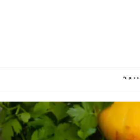
Рецепто