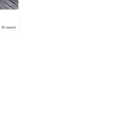
30 минут