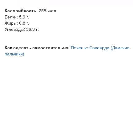
Калорийность
:
258
ккал
Белки:
5.9 г.
Жиры:
0.8 г.
Углеводы:
56.3 г.
Как сделать самостоятельно
:
Печенье Савоярди (Дамские
пальчики)