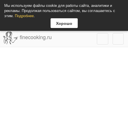
Мы используем файлы cookie для работы сайта, аналитики и
рекламы. Продолжая пользоваться сайтом, вы соглашаетесь с
этим.
Подробнее
.
Хорошо
finecooking.ru