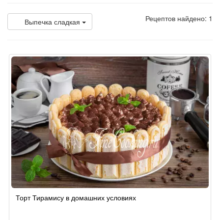
Рецептов найдено: 1
Выпечка сладкая
Торт Тирамису в домашних условиях