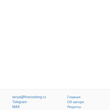
tanya@finecooking.ru
Главная
Telegram
Об авторе
MAX
Рецепты