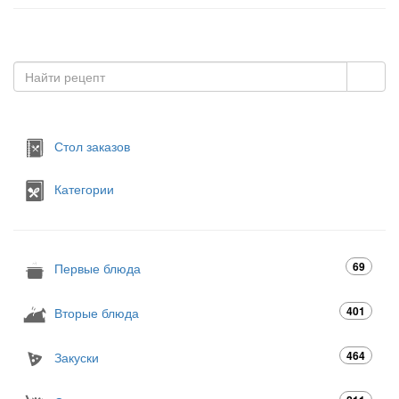
Стол заказов
Категории
69
Первые блюда
401
Вторые блюда
464
Закуски