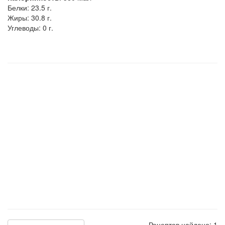
Белки:
23.5 г.
Жиры:
30.8 г.
Углеводы:
0 г.
Рецептов найдено: 1