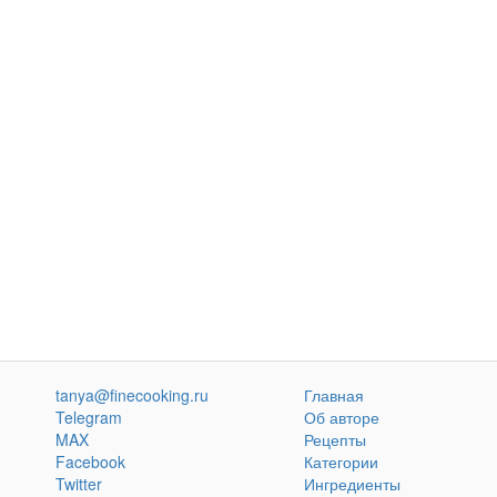
tanya@finecooking.ru
Главная
Telegram
Об авторе
MAX
Рецепты
Facebook
Категории
Twitter
Ингредиенты