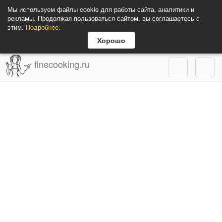
Мы используем файлы cookie для работы сайта, аналитики и
рекламы. Продолжая пользоваться сайтом, вы соглашаетесь с
этим.
Подробнее
.
Хорошо
finecooking.ru