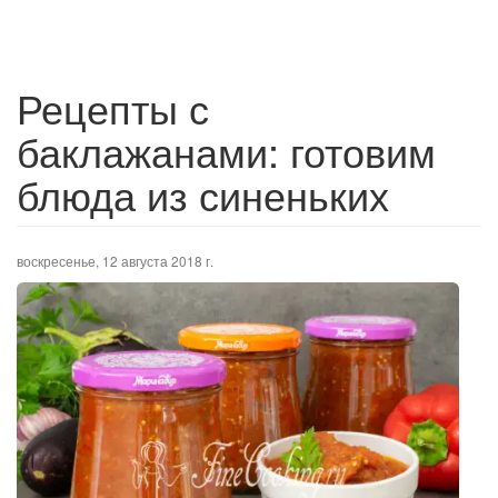
Рецепты с
баклажанами: готовим
блюда из синеньких
воскресенье, 12 августа 2018 г.