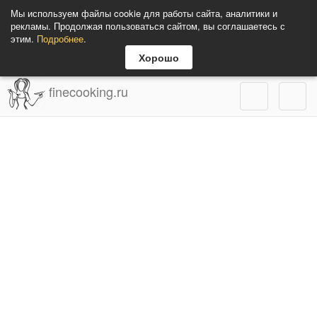
Мы используем файлы cookie для работы сайта, аналитики и
рекламы. Продолжая пользоваться сайтом, вы соглашаетесь с
этим.
Подробнее
.
Хорошо
finecooking.ru