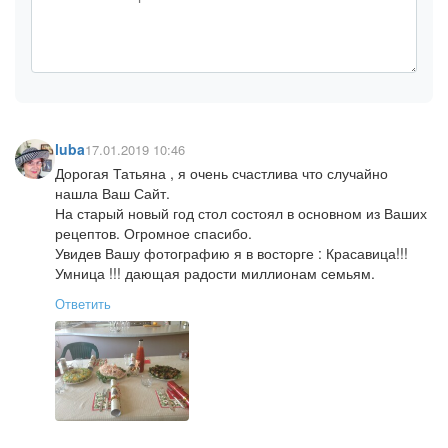
luba
17.01.2019 10:46
Дорогая Татьяна , я очень счастлива что случайно
нашла Ваш Сайт.
На старый новый год стол состоял в основном из Ваших
рецептов. Огромное спасибо.
Увидев Вашу фотографию я в восторге : Красавица!!!
Умница !!! дающая радости миллионам семьям.
Ответить