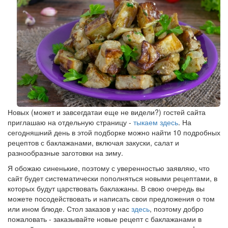
Новых (может и завсегдатаи еще не видели?) гостей сайта
приглашаю на отдельную страницу -
тыкаем здесь
. На
сегодняшний день в этой подборке можно найти 10 подробных
рецептов с баклажанами, включая закуски, салат и
разнообразные заготовки на зиму.
Я обожаю синенькие, поэтому с уверенностью заявляю, что
сайт будет систематически пополняться новыми рецептами, в
которых будут царствовать баклажаны. В свою очередь вы
можете посодействовать и написать свои предложения о том
или ином блюде. Стол заказов у нас
здесь
, поэтому добро
пожаловать - заказывайте новые рецепт с баклажанами в