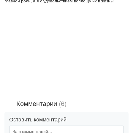
главной роли, а я с удовольствием воплощу их в жизнь!
Комментарии
(6)
Оставить комментарий