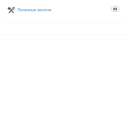
53
Полезные мелочи