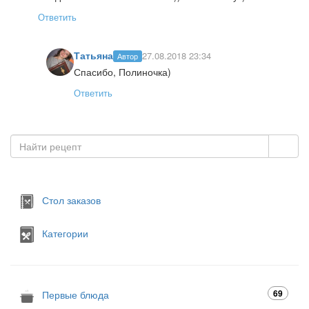
Ответить
Татьяна
27.08.2018 23:34
Автор
Спасибо, Полиночка)
Ответить
Стол заказов
Категории
69
Первые блюда