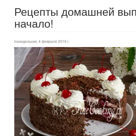
Рецепты домашней выпеч
начало!
понедельник, 4 февраля 2019 г.