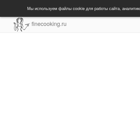
Мы используем файлы cookie для работы сайта, аналитик
finecooking.ru