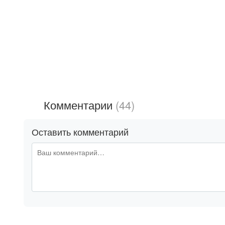
Комментарии
(44)
Оставить комментарий