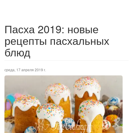
Пасха 2019: новые
рецепты пасхальных
блюд
среда, 17 апреля 2019 г.