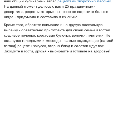
наш общий кулинарный запас
рецептами творожных пасочек
.
На данный момент делюсь с вами 25 праздничными
десертами, рецепты которых вы точно не встретите больше
нигде - придумала и составила я их лично.
Кроме того, обратите внимание и на другую пасхальную
выпечку - обязательно приготовьте для своей семьи и гостей
красивое печенье, крестовые булочки, веночки, плетенки. Не
останутся голодными и мясоеды - самые подходящие (на мой
взгляд) рецепты закусок, вторых блюд и салатов ждут вас.
Заходите в гости, друзья - выбирайте и готовьте на здоровье!