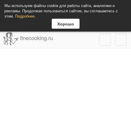
Мы используем файлы cookie для работы сайта, аналитики и
рекламы. Продолжая пользоваться сайтом, вы соглашаетесь с
этим.
Подробнее
.
Хорошо
finecooking.ru