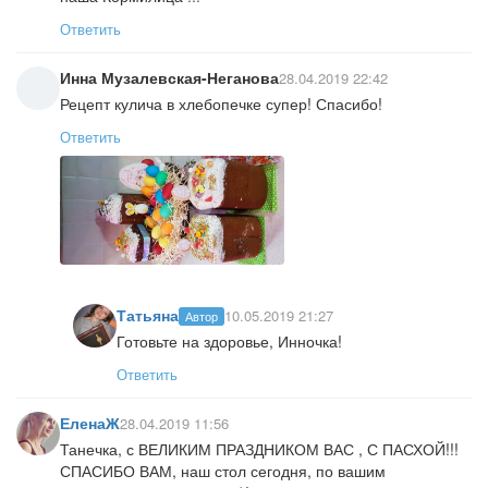
Ответить
Инна Музалевская-Неганова
28.04.2019 22:42
Рецепт кулича в хлебопечке супер! Спасибо!
Ответить
Татьяна
10.05.2019 21:27
Автор
Готовьте на здоровье, Инночка!
Ответить
ЕленаЖ
28.04.2019 11:56
Танечка, с ВЕЛИКИМ ПРАЗДНИКОМ ВАС , С ПАСХОЙ!!!
СПАСИБО ВАМ, наш стол сегодня, по вашим