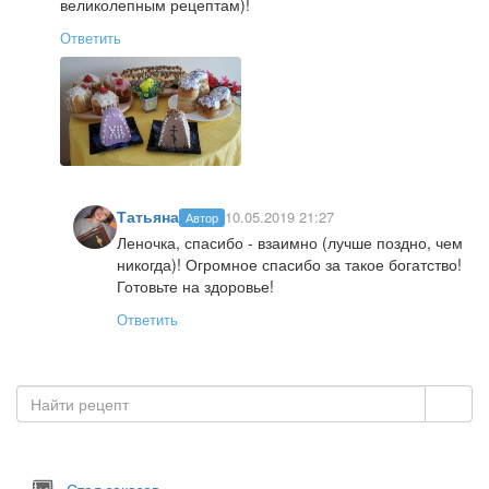
великолепным рецептам)!
Ответить
Татьяна
10.05.2019 21:27
Автор
Леночка, спасибо - взаимно (лучше поздно, чем
никогда)! Огромное спасибо за такое богатство!
Готовьте на здоровье!
Ответить
Стол заказов