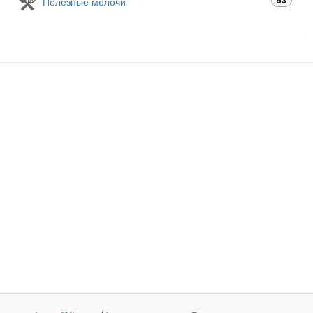
Полезные мелочи