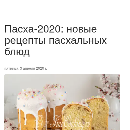
Пасха-2020: новые
рецепты пасхальных
блюд
пятница, 3 апреля 2020 г.