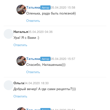
Татьяна
05.04.2020 15:58
Автор
Оленька, рада быть полезной)
Ответить
Наталья
05.04.2020 04:36
Ура! Я с Вами :)
Ответить
Татьяна
05.04.2020 15:57
Автор
Спасибо, Наташенька)))
Ответить
Ольга
04.04.2020 18:30
Добрый вечер! А где сами рецепты?)))
Ответить
Татьяна
04.04.2020 20:54
Автор