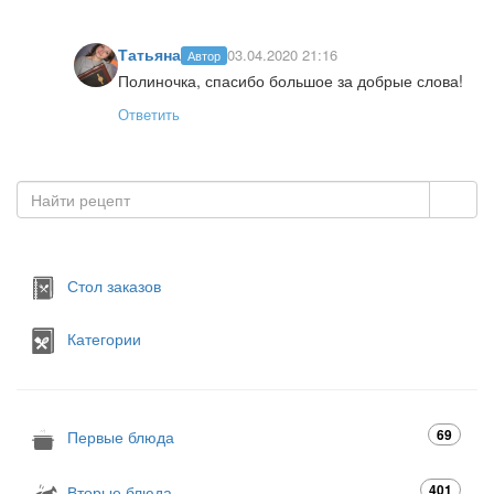
Татьяна
03.04.2020 21:16
Автор
Полиночка, спасибо большое за добрые слова!
Ответить
Стол заказов
Категории
69
Первые блюда
401
Вторые блюда