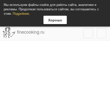
Мы используем файлы cookie для работы сайта, аналитики и
рекламы. Продолжая пользоваться сайтом, вы соглашаетесь с
этим.
Подробнее
.
Хорошо
finecooking.ru