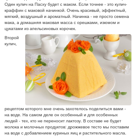
Один кулич на Пасху будет с маком. Если точнее - это кулич-
краффин с маковой начинкой. Очень красивый, эффектный,
мягкий, воздушный и ароматный. Начинка - не просто семена
мака, а домашняя маковая масса с орешками, изюмом и
цукатами из апельсиновых корочек.
Второй
кулич,
рецептом которого мне очень захотелось поделиться вами -
на воде. На самом деле он особенный и для особенных
людей - тех, кто не переносит лактозу. В составе не будет
молока и молочных продуктов: дрожжевое тесто мы поставим
на воде с добавлением куриных яиц и растительного масла.