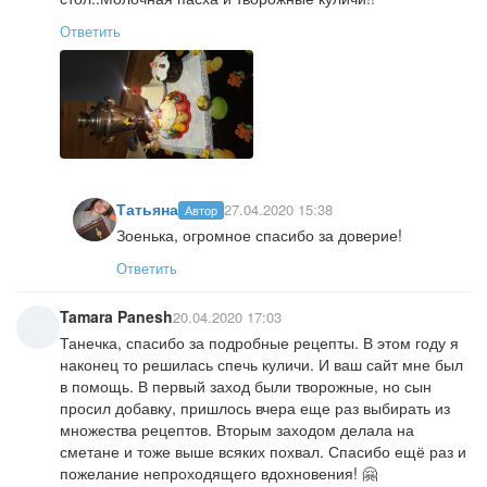
Ответить
Татьяна
27.04.2020 15:38
Автор
Зоенька, огромное спасибо за доверие!
Ответить
Tamara Panesh
20.04.2020 17:03
Танечка, спасибо за подробные рецепты. В этом году я
наконец то решилась спечь куличи. И ваш сайт мне был
в помощь. В первый заход были творожные, но сын
просил добавку, пришлось вчера еще раз выбирать из
множества рецептов. Вторым заходом делала на
сметане и тоже выше всяких похвал. Спасибо ещё раз и
пожелание непроходящего вдохновения! 🤗