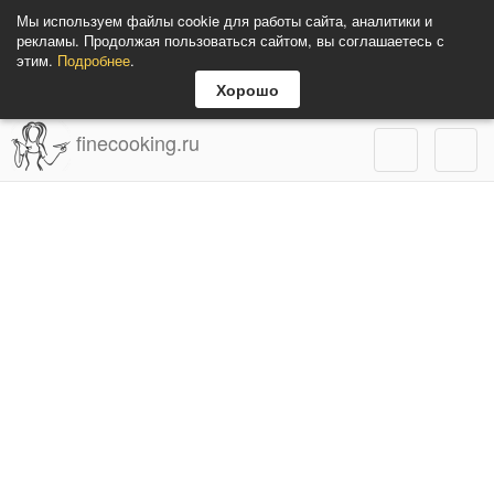
Мы используем файлы cookie для работы сайта, аналитики и
рекламы. Продолжая пользоваться сайтом, вы соглашаетесь с
этим.
Подробнее
.
Хорошо
finecooking.ru