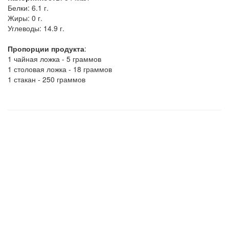
Белки:
6.1 г.
Жиры:
0 г.
Углеводы:
14.9 г.
Пропорции продукта
:
1 чайная ложка - 5 граммов
1 столовая ложка - 18 граммов
1 стакан - 250 граммов