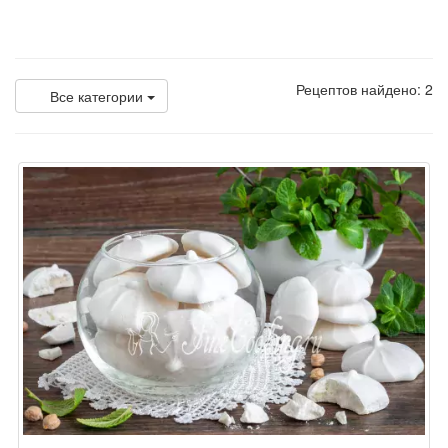
Рецептов найдено: 2
Все категории