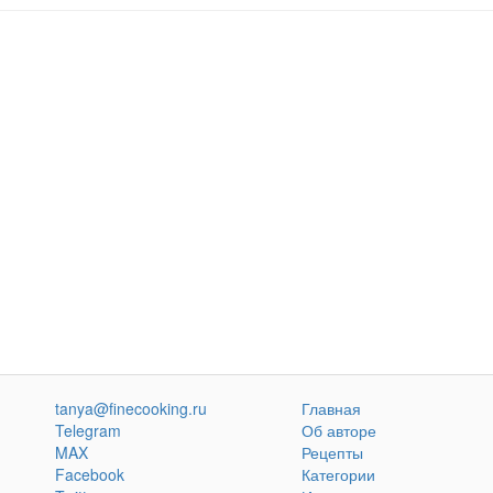
tanya@finecooking.ru
Главная
Telegram
Об авторе
MAX
Рецепты
Facebook
Категории