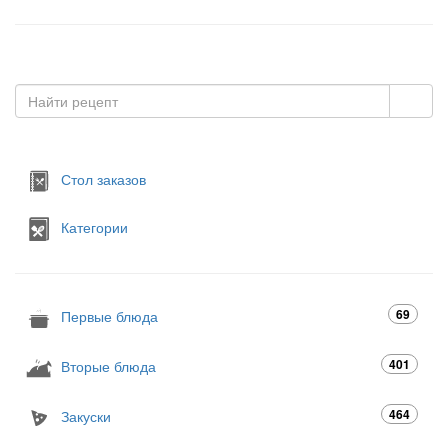
Стол заказов
Категории
69
Первые блюда
401
Вторые блюда
464
Закуски