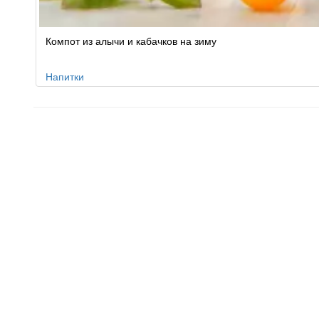
Компот из алычи и кабачков на зиму
Напитки