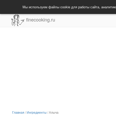
Мы используем файлы cookie для работы сайта, аналитик
finecooking.ru
Главная
/
Ингредиенты
/
Алыча