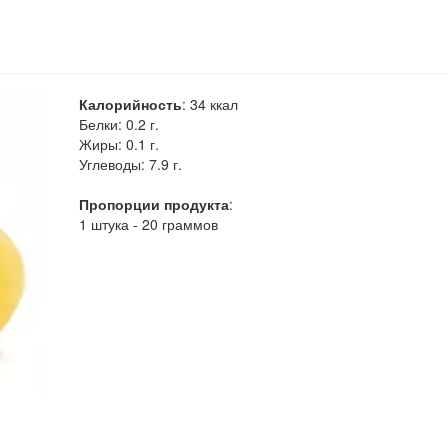
Калорийность
:
34
ккал
Белки:
0.2 г.
Жиры:
0.1 г.
Углеводы:
7.9 г.
Пропорции продукта
:
1 штука - 20 граммов