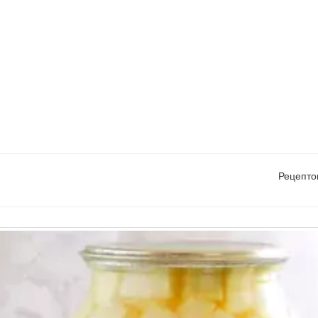
Рецепто