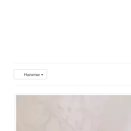
Напитки