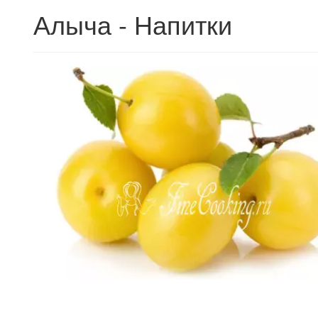
Алыча - Напитки