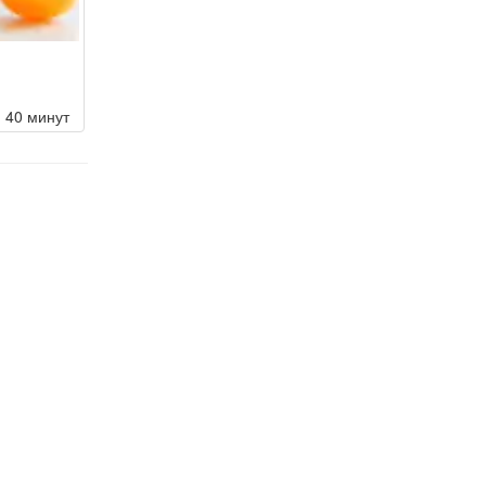
40 минут