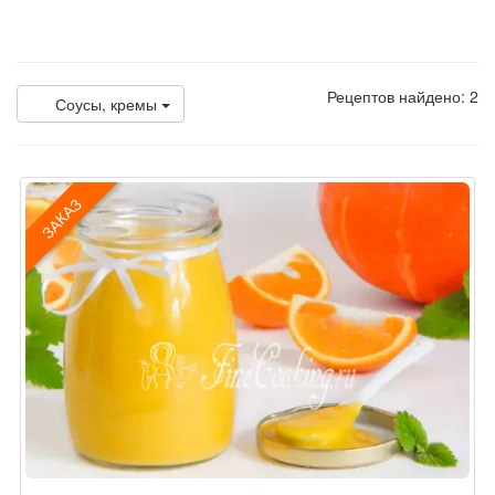
Рецептов найдено: 2
Соусы, кремы
ЗАКАЗ
Рецепт