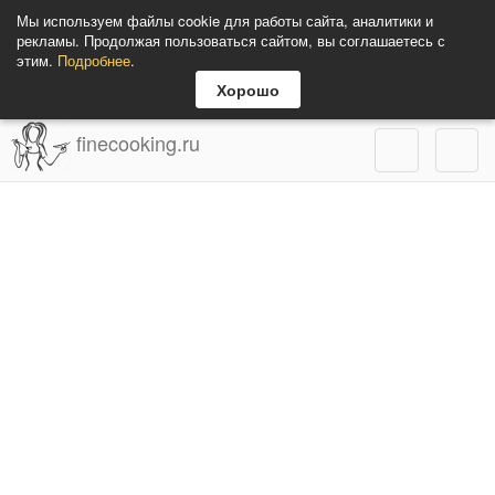
Мы используем файлы cookie для работы сайта, аналитики и
рекламы. Продолжая пользоваться сайтом, вы соглашаетесь с
этим.
Подробнее
.
Хорошо
finecooking.ru