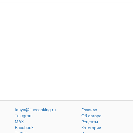
tanya@finecooking.ru
Главная
Telegram
Об авторе
MAX
Рецепты
Facebook
Категории