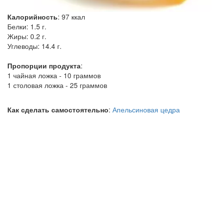
Калорийность
:
97
ккал
Белки:
1.5 г.
Жиры:
0.2 г.
Углеводы:
14.4 г.
Пропорции продукта
:
1 чайная ложка - 10 граммов
1 столовая ложка - 25 граммов
Как сделать самостоятельно
:
Апельсиновая цедра