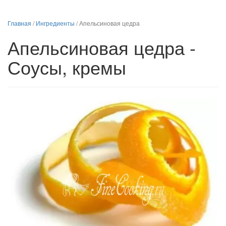
Главная
/
Ингредиенты
/
Апельсиновая цедра
Апельсиновая цедра -
Соусы, кремы