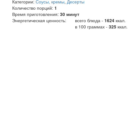
Категории:
Соусы, кремы
,
Десерты
Количество порций:
1
Время приготовления:
30 минут
Энергетическая ценность:
всего блюда -
1624
ккал
.
в 100 граммах -
325
ккал.