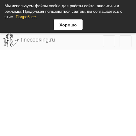
Мы используем файлы cookie для работы сайта, аналитики и
рекламы. Продолжая пользоваться сайтом, вы соглашаетесь с
этим.
Подробнее
.
Хорошо
finecooking.ru