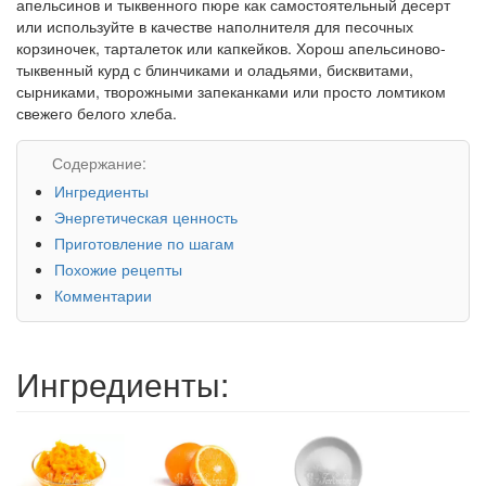
апельсинов и тыквенного пюре как самостоятельный десерт
или используйте в качестве наполнителя для песочных
корзиночек, тарталеток или капкейков. Хорош апельсиново-
тыквенный курд с блинчиками и оладьями, бисквитами,
сырниками, творожными запеканками или просто ломтиком
свежего белого хлеба.
Содержание:
Ингредиенты
Энергетическая ценность
Приготовление по шагам
Похожие рецепты
Комментарии
Ингредиенты: