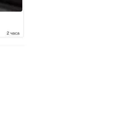
2 часа