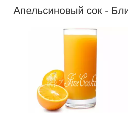
Апельсиновый сок - Бл