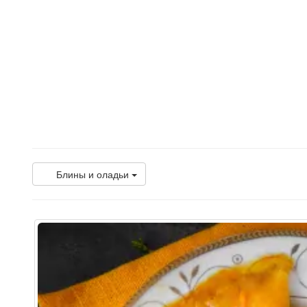
Блины и оладьи