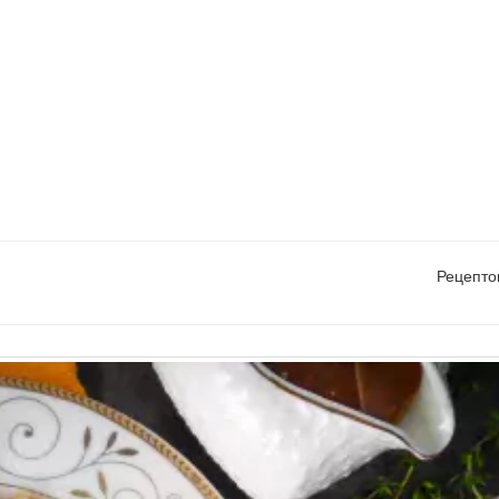
Рецепто