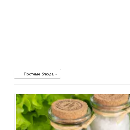
Постные блюда