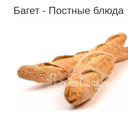
Багет - Постные блюда