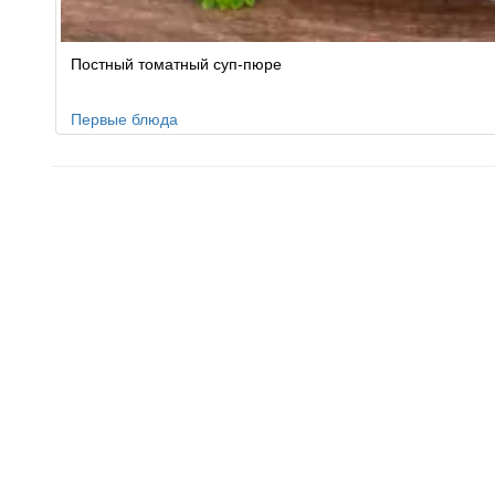
Постный томатный суп-пюре
Первые блюда