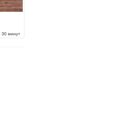
30 минут