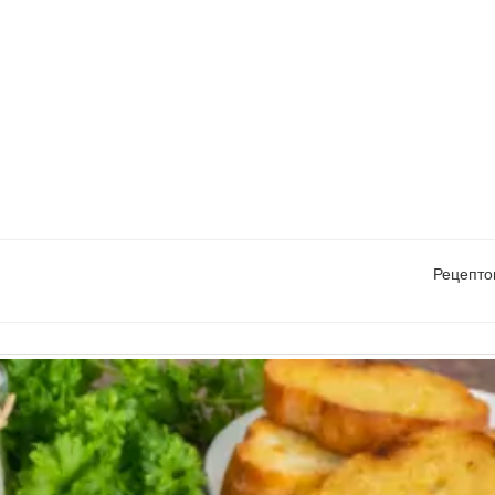
Рецепто