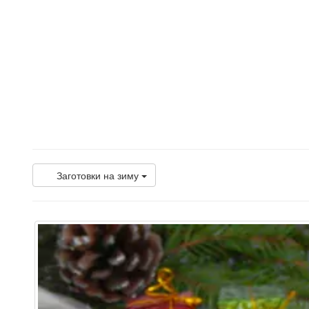
Заготовки на зиму