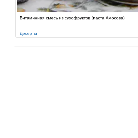
Витаминная смесь из сухофруктов (паста Амосова)
Десерты