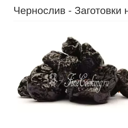
Чернослив - Заготовки 