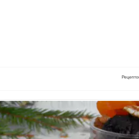
Рецепто