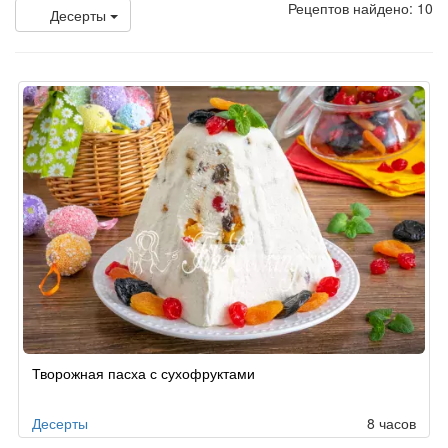
Рецептов найдено: 10
Десерты
Творожная пасха с сухофруктами
Десерты
8 часов