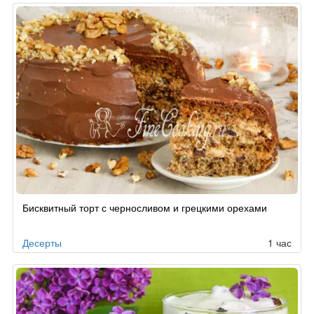
Бисквитный торт с черносливом и грецкими орехами
Десерты
1 час