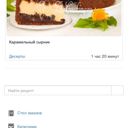
Карамельный сырник
Десерты
1 час 20 минут
Стол заказов
Категории