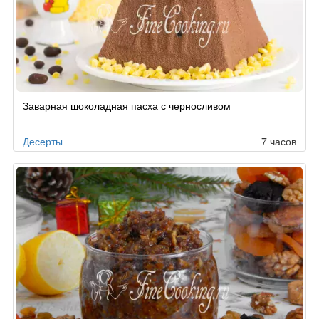
Заварная шоколадная пасха с черносливом
Десерты
7 часов