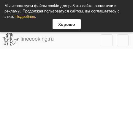
Мы используем файлы cookie для работы сайта, аналитики и
рекламы. Продолжая пользоваться сайтом, вы соглашаетесь с
этим.
Подробнее
.
Хорошо
finecooking.ru