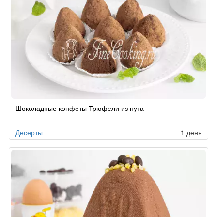
Шоколадные конфеты Трюфели из нута
Десерты
1 день