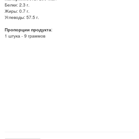
Белки:
2.3 г.
Жиры:
0.7 г.
Углеводы:
57.5 г.
Пропорции продукта
:
1 штука - 9 граммов