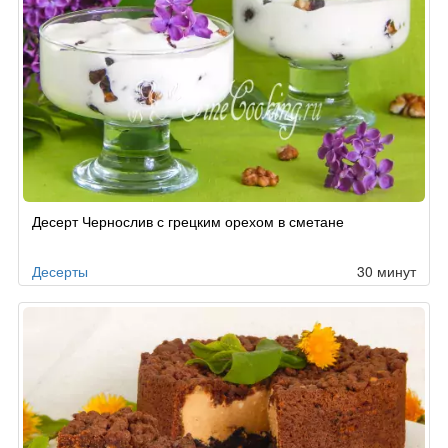
Десерт Чернослив с грецким орехом в сметане
Десерты
30 минут