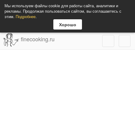
Мы используем файлы cookie для работы сайта, аналитики и
рекламы. Продолжая пользоваться сайтом, вы соглашаетесь с
этим.
Подробнее
.
Хорошо
finecooking.ru