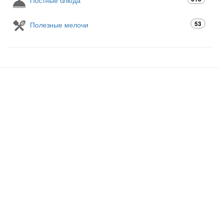
53
Полезные мелочи