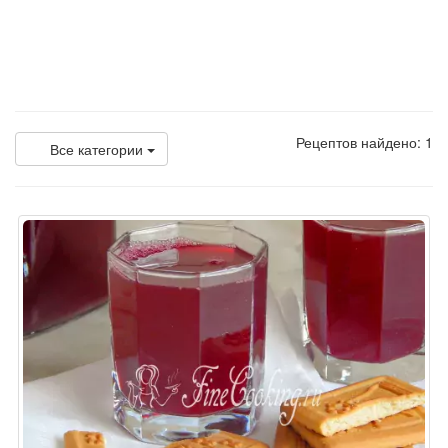
Рецептов найдено: 1
Все категории