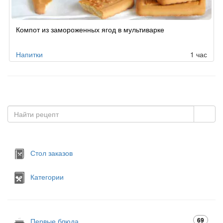
Компот из замороженных ягод в мультиварке
Напитки
1 час
Стол заказов
Категории
69
Первые блюда