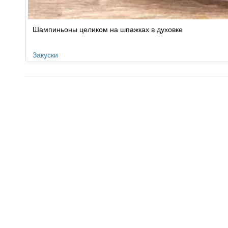
Шампиньоны целиком на шпажках в духовке
Закуски