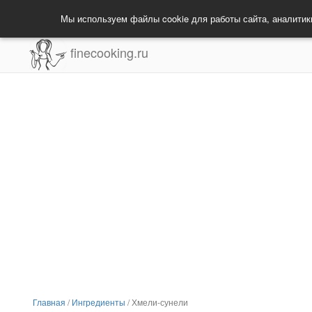
Мы используем файлы cookie для работы сайта, аналитик
finecooking.ru
Главная
/
Ингредиенты
/
Хмели-сунели