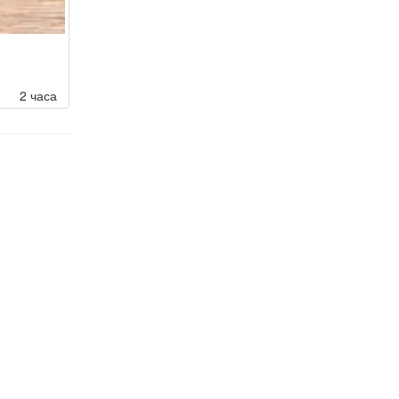
2 часа