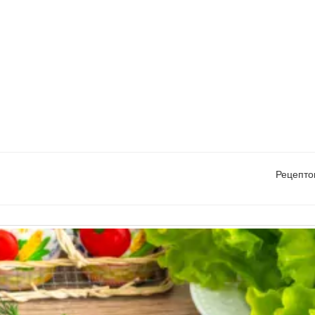
Рецепто