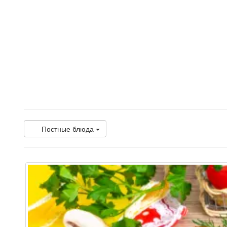
Постные блюда