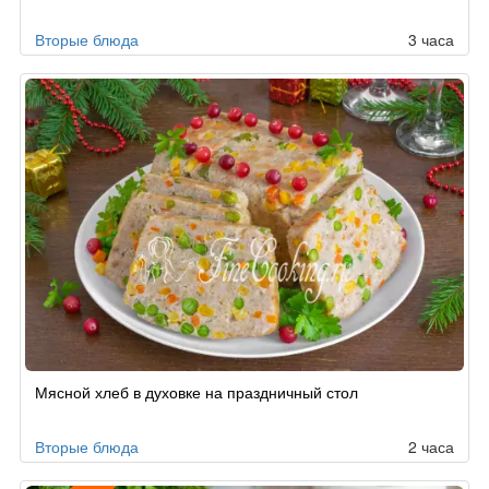
Вторые блюда
3 часа
Мясной хлеб в духовке на праздничный стол
Вторые блюда
2 часа