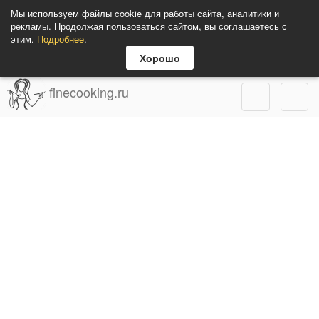
Мы используем файлы cookie для работы сайта, аналитики и
рекламы. Продолжая пользоваться сайтом, вы соглашаетесь с
этим.
Подробнее
.
Хорошо
finecooking.ru