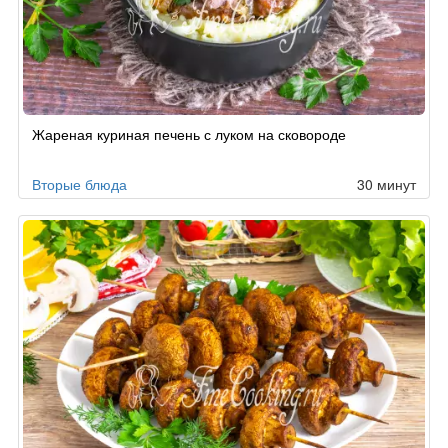
Жареная куриная печень с луком на сковороде
Вторые блюда
30 минут