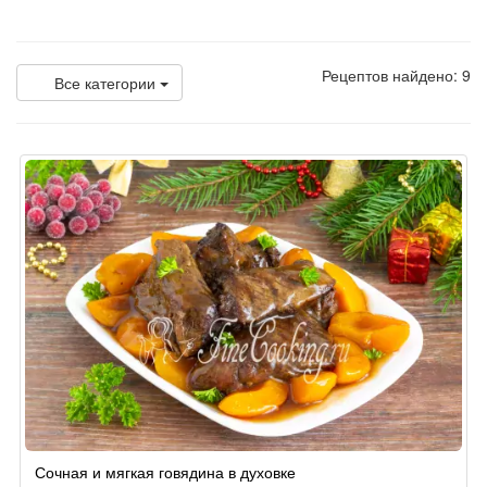
Рецептов найдено: 9
Все категории
Сочная и мягкая говядина в духовке