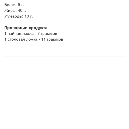
Белки:
5 г.
Жиры:
40 г.
Углеводы:
10 г.
Пропорции продукта
:
1 чайная ложка - 7 граммов
1 столовая ложка - 11 граммов