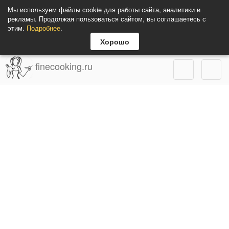
Мы используем файлы cookie для работы сайта, аналитики и
рекламы. Продолжая пользоваться сайтом, вы соглашаетесь с
этим.
Подробнее
.
Хорошо
finecooking.ru