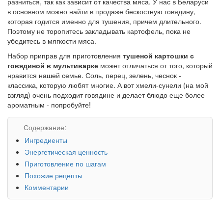
разниться, так как зависит от качества мяса. У нас в Беларуси
в основном можно найти в продаже бескостную говядину,
которая годится именно для тушения, причем длительного.
Поэтому не торопитесь закладывать картофель, пока не
убедитесь в мягкости мяса.
Набор приправ для приготовления
тушеной картошки с
говядиной в мультиварке
может отличаться от того, который
нравится нашей семье. Соль, перец, зелень, чеснок -
классика, которую любят многие. А вот хмели-сунели (на мой
взгляд) очень подходит говядине и делает блюдо еще более
ароматным - попробуйте!
Содержание:
Ингредиенты
Энергетическая ценность
Приготовление по шагам
Похожие рецепты
Комментарии