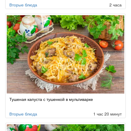
Вторые блюда
2 часа
Тушеная капуста с тушенкой в мультиварке
Вторые блюда
1 час 20 минут