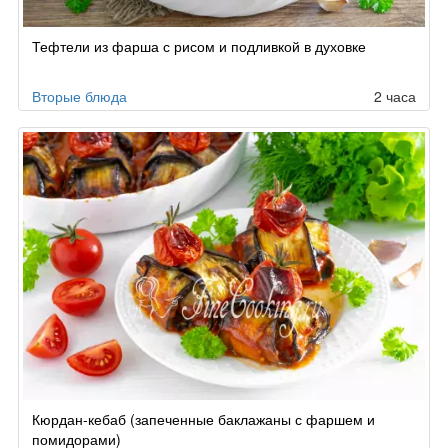
Тефтели из фарша с рисом и подливкой в духовке
Вторые блюда
2 часа
Кюрдан-кебаб (запеченные баклажаны с фаршем и
помидорами)