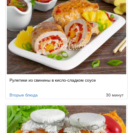
Рулетики из свинины в кисло-сладком соусе
Вторые блюда
30 минут