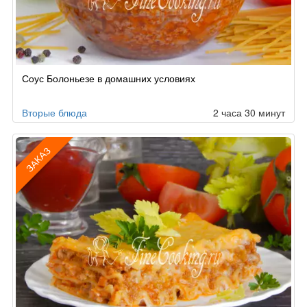
Соус Болоньезе в домашних условиях
Вторые блюда
2 часа 30 минут
ЗАКАЗ