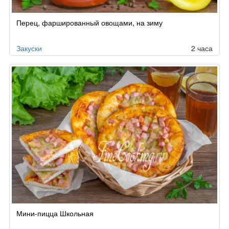
Перец, фаршированный овощами, на зиму
Закуски
2 часа
Мини-пицца Школьная