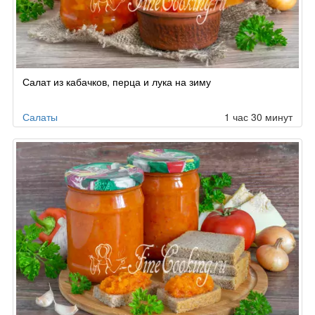
Салат из кабачков, перца и лука на зиму
Салаты
1 час 30 минут