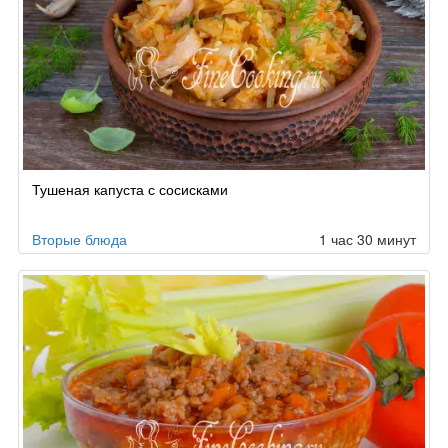
Тушеная капуста с сосисками
Вторые блюда
1 час 30 минут