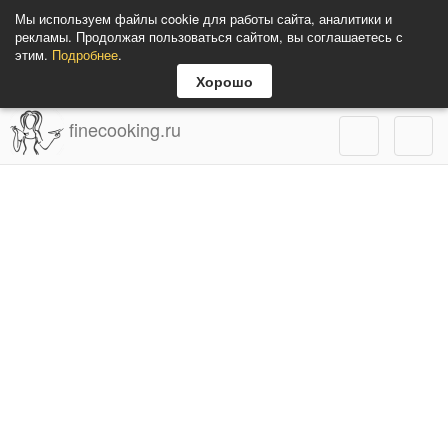
Мы используем файлы cookie для работы сайта, аналитики и
рекламы. Продолжая пользоваться сайтом, вы соглашаетесь с
этим.
Подробнее
.
Хорошо
finecooking.ru