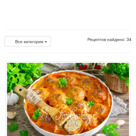
Рецептов найдено: 34
Все категории