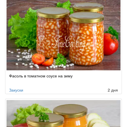
Фасоль в томатном соусе на зиму
Закуски
2 дня