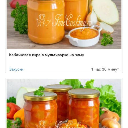
Кабачковая икра в мультиварке на зиму
Закуски
1 час 30 минут