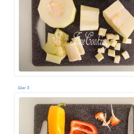
Шаг 3