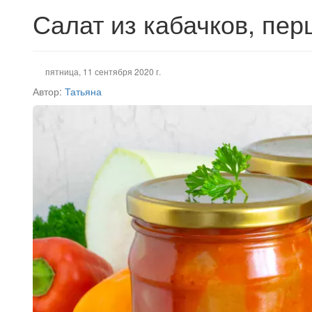
Салат из кабачков, пер
пятница, 11 сентября 2020 г.
Автор:
Татьяна