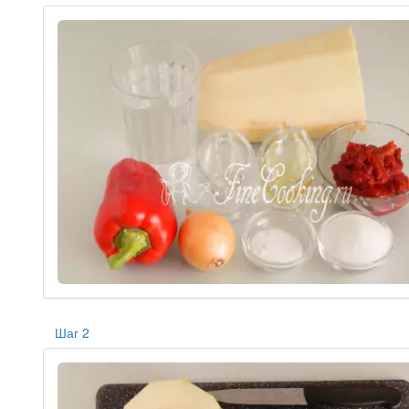
Шаг 2