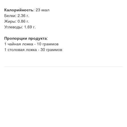
Калорийность
:
23
ккал
Белки:
2.36 г.
Жиры:
0.86 г.
Углеводы:
1.69 г.
Пропорции продукта
:
1 чайная ложка - 10 граммов
1 столовая ложка - 30 граммов