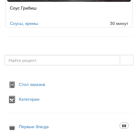
Соус Грибиш
Соусы, кремы
30 минут
Стол заказов
Категории
69
Первые блюда