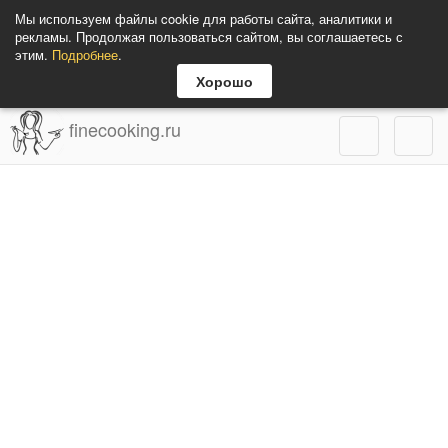
Мы используем файлы cookie для работы сайта, аналитики и
рекламы. Продолжая пользоваться сайтом, вы соглашаетесь с
этим.
Подробнее
.
Хорошо
finecooking.ru