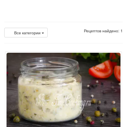
Рецептов найдено: 1
Все категории