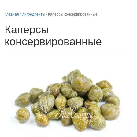
Главная
/
Ингредиенты
/
Каперсы консервированные
Каперсы
консервированные