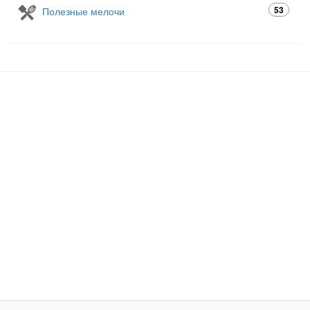
53
Полезные мелочи