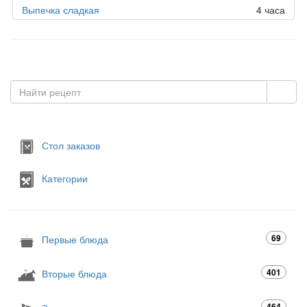
Выпечка сладкая
4 часа
Стол заказов
Категории
69
Первые блюда
401
Вторые блюда
464