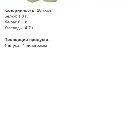
Калорийность
:
28
ккал
Белки:
1.8 г.
Жиры:
0.1 г.
Углеводы:
4.7 г.
Пропорции продукта
:
1 штука - 1 килограмм