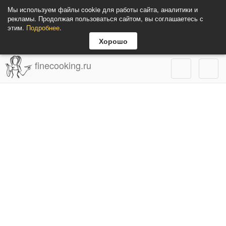
Мы используем файлы cookie для работы сайта, аналитики и
рекламы. Продолжая пользоваться сайтом, вы соглашаетесь с
этим.
Подробнее
.
Хорошо
finecooking.ru