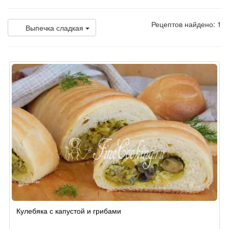
Рецептов найдено: 1
Выпечка сладкая
Кулебяка с капустой и грибами