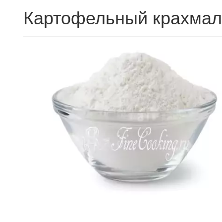
Картофельный крахмал 