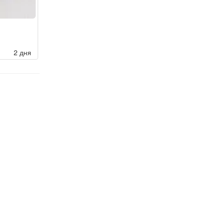
2 дня