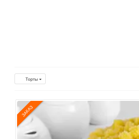
Торты
ЗАКАЗ