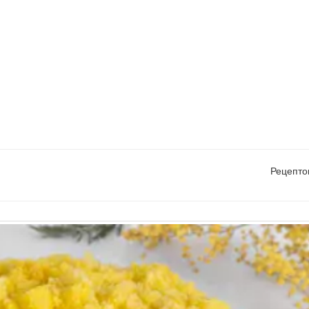
Рецепто