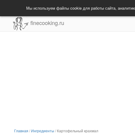
Мы используем файлы cookie для работы сайта, аналитик
finecooking.ru
Главная
/
Ингредиенты
/
Картофельный крахмал