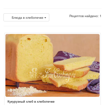
Рецептов найдено: 1
Блюда в хлебопечке
Кукурузный хлеб в хлебопечке