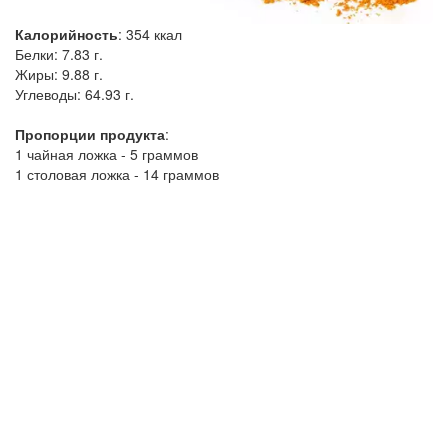
Калорийность
:
354
ккал
Белки:
7.83 г.
Жиры:
9.88 г.
Углеводы:
64.93 г.
Пропорции продукта
:
1 чайная ложка - 5 граммов
1 столовая ложка - 14 граммов