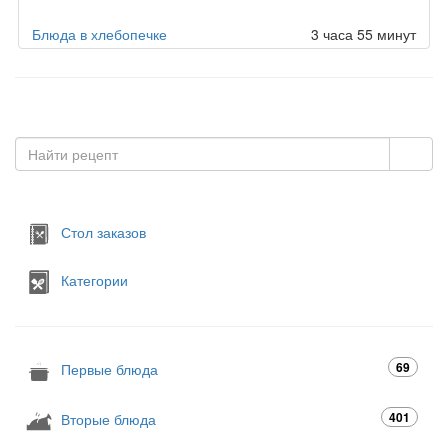
Блюда в хлебопечке
3 часа 55 минут
Стол заказов
Категории
69
Первые блюда
401
Вторые блюда