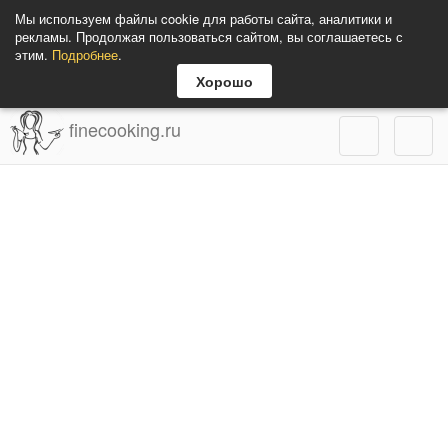
Мы используем файлы cookie для работы сайта, аналитики и
рекламы. Продолжая пользоваться сайтом, вы соглашаетесь с
этим.
Подробнее
.
Хорошо
finecooking.ru