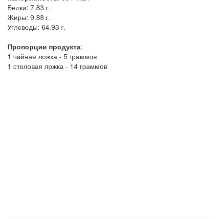
Белки:
7.83 г.
Жиры:
9.88 г.
Углеводы:
64.93 г.
Пропорции продукта
:
1 чайная ложка - 5 граммов
1 столовая ложка - 14 граммов