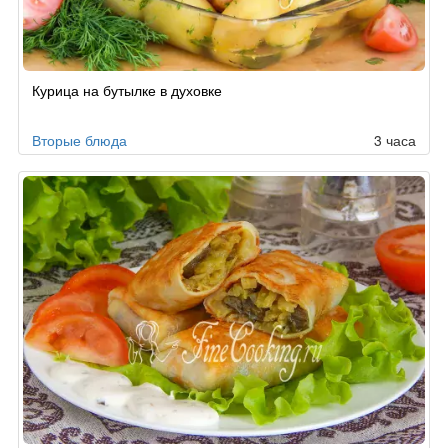
Курица на бутылке в духовке
Вторые блюда
3 часа