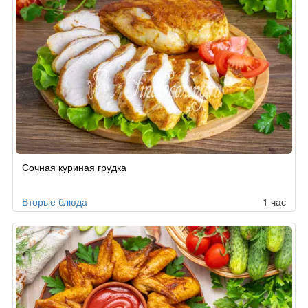
Сочная куриная грудка
Вторые блюда
1 час