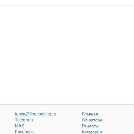
tanya@finecooking.ru
Главная
Telegram
Об авторе
MAX
Рецепты
Facebook
Категории