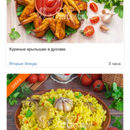
Куриные крылышки в духовке
Вторые блюда
3 часа
ЗАКАЗ