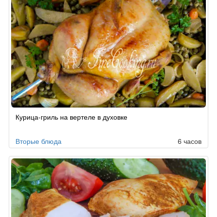
Курица-гриль на вертеле в духовке
Вторые блюда
6 часов