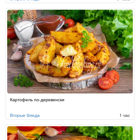
Картофель по-деревенски
Вторые блюда
1 час