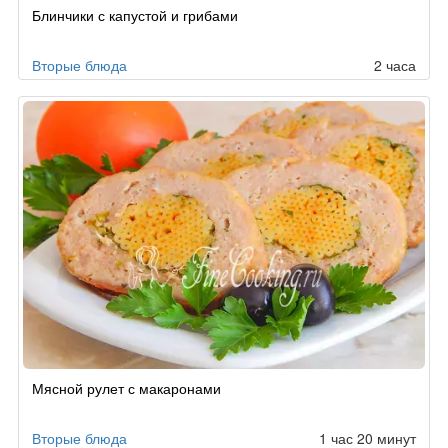
Блинчики с капустой и грибами
Вторые блюда
2 часа
Мясной рулет с макаронами
Вторые блюда
1 час 20 минут