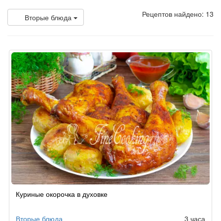
Рецептов найдено: 13
Вторые блюда
Куриные окорочка в духовке
Вторые блюда
3 часа