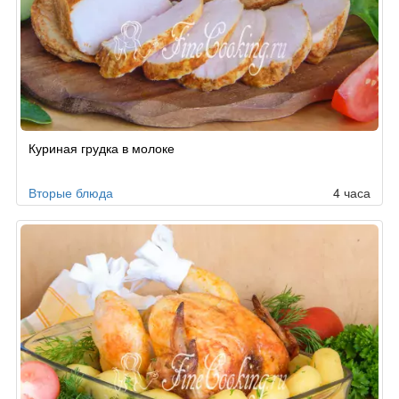
Куриная грудка в молоке
Вторые блюда
4 часа