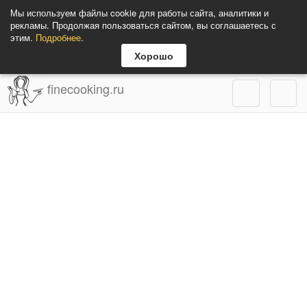
Мы используем файлы cookie для работы сайта, аналитики и
рекламы. Продолжая пользоваться сайтом, вы соглашаетесь с
этим.
Подробнее
.
Хорошо
finecooking.ru