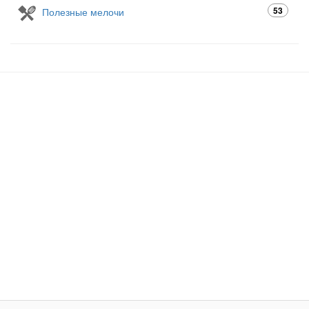
53
Полезные мелочи