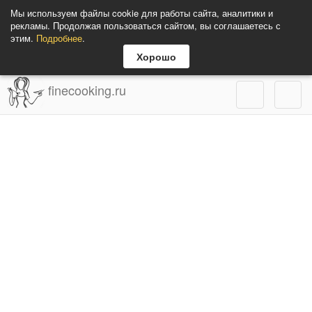
Мы используем файлы cookie для работы сайта, аналитики и
рекламы. Продолжая пользоваться сайтом, вы соглашаетесь с
этим.
Подробнее
.
Хорошо
finecooking.ru