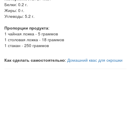
Белки:
0.2 г.
Жиры:
0 г.
Углеводы:
5.2 г.
Пропорции продукта
:
1 чайная ложка - 5 граммов
1 столовая ложка - 18 граммов
1 стакан - 250 граммов
Как сделать самостоятельно
:
Домашний квас для окрошки