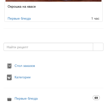
Окрошка на квасе
Первые блюда
1 час
Стол заказов
Категории
69
Первые блюда