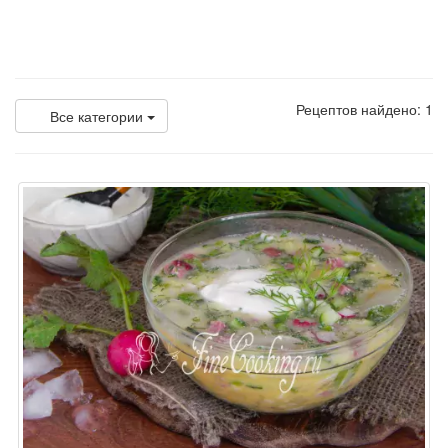
Рецептов найдено: 1
Все категории