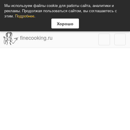
Мы используем файлы cookie для работы сайта, аналитики и
рекламы. Продолжая пользоваться сайтом, вы соглашаетесь с
этим.
Подробнее
.
Хорошо
finecooking.ru