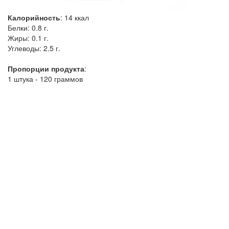
Калорийность
:
14
ккал
Белки:
0.8 г.
Жиры:
0.1 г.
Углеводы:
2.5 г.
Пропорции продукта
:
1 штука - 120 граммов