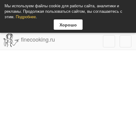
Мы используем файлы cookie для работы сайта, аналитики и
рекламы. Продолжая пользоваться сайтом, вы соглашаетесь с
этим.
Подробнее
.
Хорошо
finecooking.ru