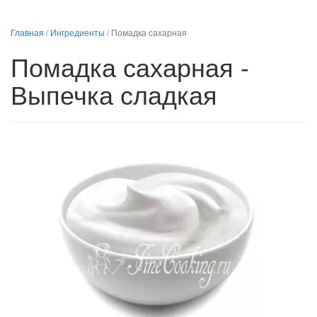
Главная
/
Ингредиенты
/
Помадка сахарная
Помадка сахарная -
Выпечка сладкая