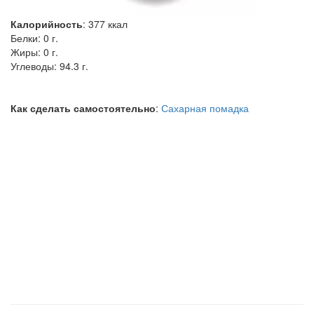
Калорийность
:
377
ккал
Белки:
0 г.
Жиры:
0 г.
Углеводы:
94.3 г.
Как сделать самостоятельно
:
Сахарная помадка