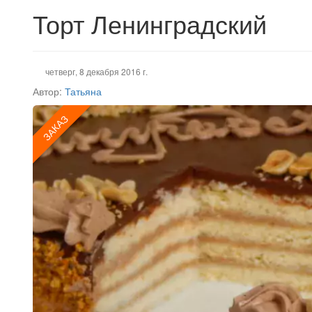
Торт Ленинградский
четверг, 8 декабря 2016 г.
Автор:
Татьяна
ЗАКАЗ