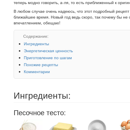
теперь модно говорить, а-ля, то есть приближенный к ориги
В любом случае очень надеюсь, что этот подробный рецепт
ближайшее время. Новый год ведь скоро, так почему бы не
впечатлением, обещаю!
Содержание:
Ингредиенты
Энергетическая ценность
Приготовление по шагам
Похожие рецепты
Комментарии
Ингредиенты:
Песочное тесто: