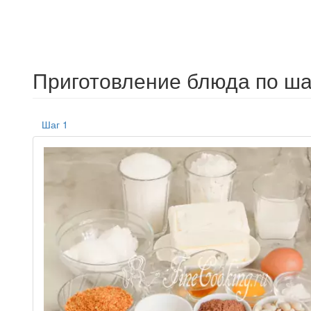
Приготовление блюда по ша
Шаг 1