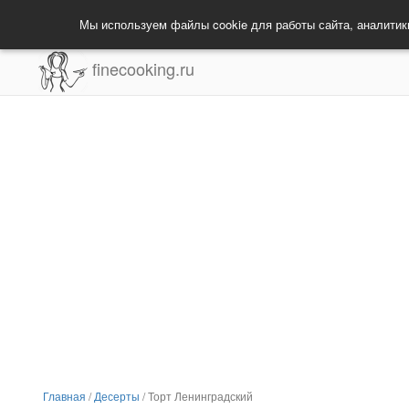
Мы используем файлы cookie для работы сайта, аналитик
finecooking.ru
Главная
/
Десерты
/
Торт Ленинградский