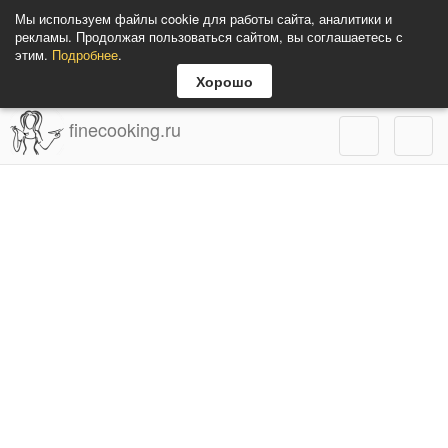
Мы используем файлы cookie для работы сайта, аналитики и
рекламы. Продолжая пользоваться сайтом, вы соглашаетесь с
этим.
Подробнее
.
Хорошо
finecooking.ru