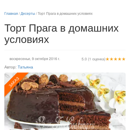
Главная
/
Десерты
/
Торт Прага в домашних условиях
Торт Прага в домашних
условиях
★
★
★
★
★
воскресенье, 9 октября 2016 г.
5.0 (1 оценка)
Автор:
Татьяна
ЗАКАЗ