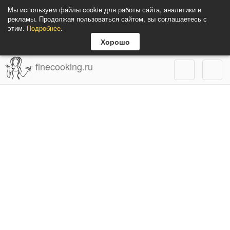
Мы используем файлы cookie для работы сайта, аналитики и
рекламы. Продолжая пользоваться сайтом, вы соглашаетесь с
этим.
Подробнее
.
Хорошо
finecooking.ru