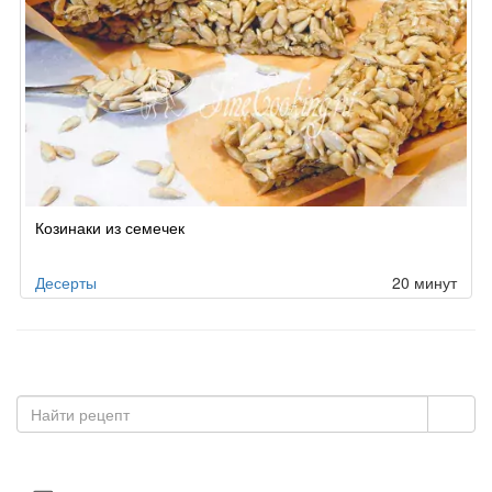
Козинаки из семечек
Десерты
20 минут