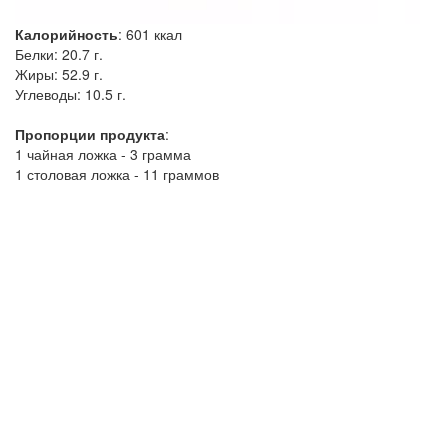
Калорийность
:
601
ккал
Белки:
20.7 г.
Жиры:
52.9 г.
Углеводы:
10.5 г.
Пропорции продукта
:
1 чайная ложка - 3 грамма
1 столовая ложка - 11 граммов