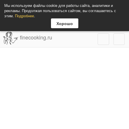
Мы используем файлы cookie для работы сайта, аналитики и
рекламы. Продолжая пользоваться сайтом, вы соглашаетесь с
этим.
Подробнее
.
Хорошо
finecooking.ru