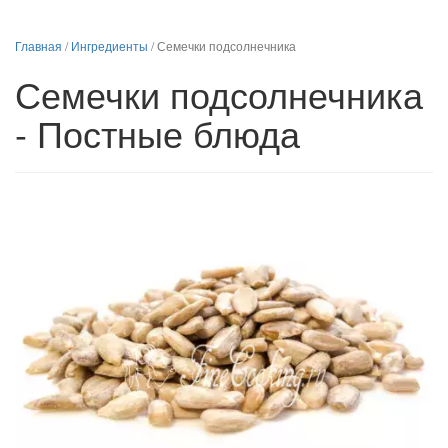
Главная
/
Ингредиенты
/
Семечки подсолнечника
Семечки подсолнечника
- Постные блюда