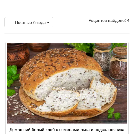
Рецептов найдено: 4
Постные блюда
Домашний белый хлеб с семенами льна и подсолнечника