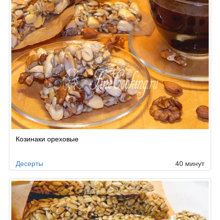
Козинаки ореховые
Десерты
40 минут