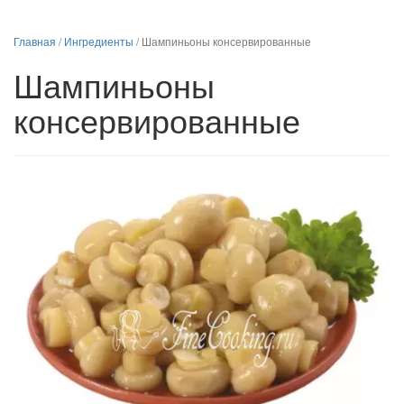
Главная
/
Ингредиенты
/
Шампиньоны консервированные
Шампиньоны
консервированные