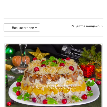
Рецептов найдено: 2
Все категории