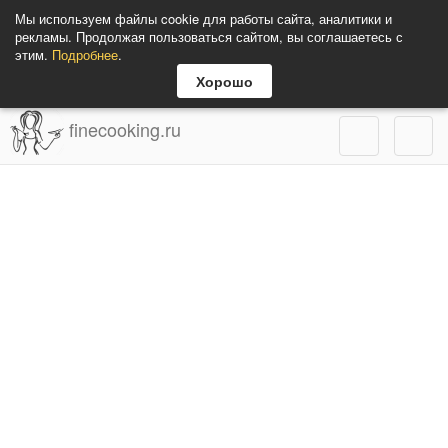
Мы используем файлы cookie для работы сайта, аналитики и
рекламы. Продолжая пользоваться сайтом, вы соглашаетесь с
этим.
Подробнее
.
Хорошо
finecooking.ru