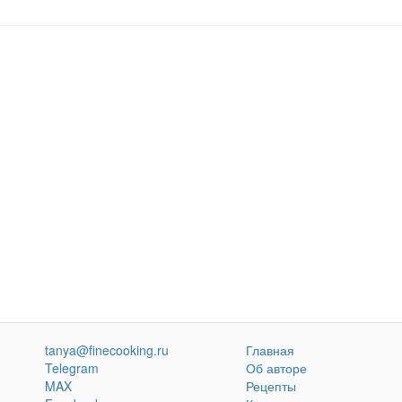
tanya@finecooking.ru
Главная
Telegram
Об авторе
MAX
Рецепты