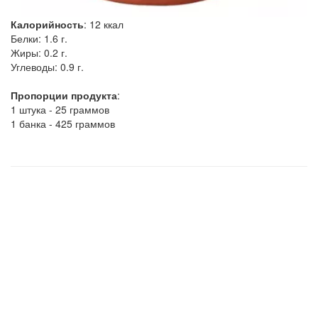
Калорийность
:
12
ккал
Белки:
1.6 г.
Жиры:
0.2 г.
Углеводы:
0.9 г.
Пропорции продукта
:
1 штука - 25 граммов
1 банка - 425 граммов