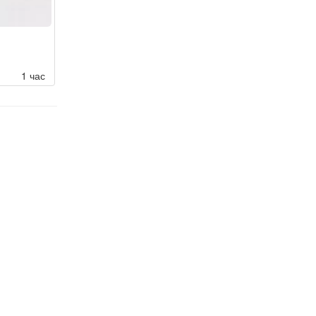
1 час