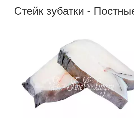
Стейк зубатки - Постн