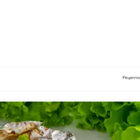
Рецепто