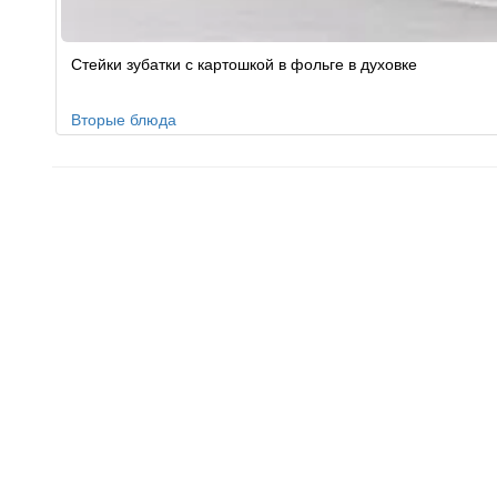
Стейки зубатки с картошкой в фольге в духовке
Вторые блюда