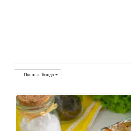
Постные блюда