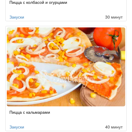
Пицца с колбасой и огурцами
Закуски
30 минут
Пицца с кальмарами
Закуски
40 минут