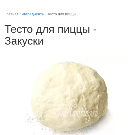
Главная
/
Ингредиенты
/
Тесто для пиццы
Тесто для пиццы -
Закуски