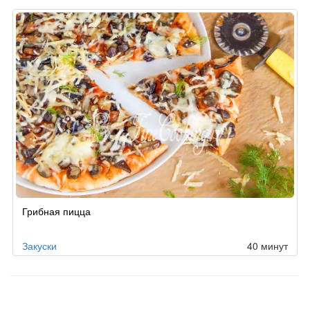
Грибная пицца
Закуски
40 минут