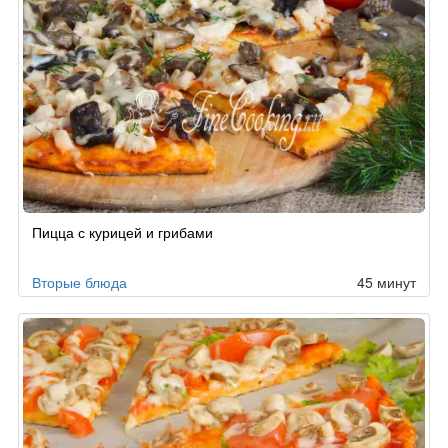
Пицца с курицей и грибами
Вторые блюда
45 минут