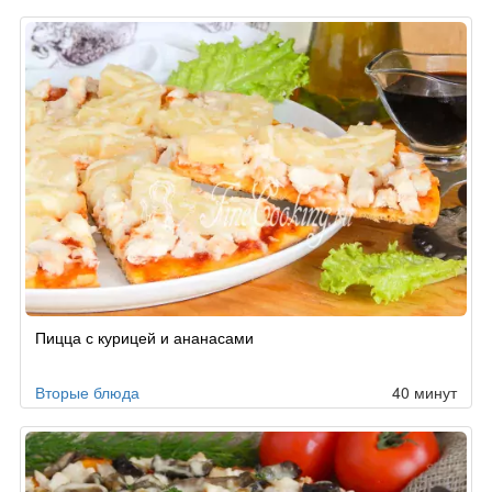
Пицца с курицей и ананасами
Вторые блюда
40 минут