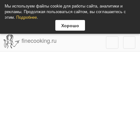
Мы используем файлы cookie для работы сайта, аналитики и
рекламы. Продолжая пользоваться сайтом, вы соглашаетесь с
этим.
Подробнее
.
Хорошо
finecooking.ru