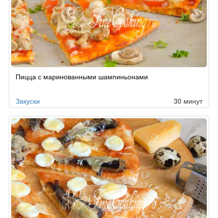
Пицца с маринованными шампиньонами
Закуски
30 минут