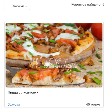
Рецептов найдено: 8
Закуски
Пицца с лисичками
Закуски
40 минут