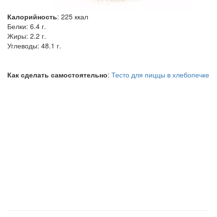
Калорийность
:
225
ккал
Белки:
6.4 г.
Жиры:
2.2 г.
Углеводы:
48.1 г.
Как сделать самостоятельно
:
Тесто для пиццы в хлебопечке