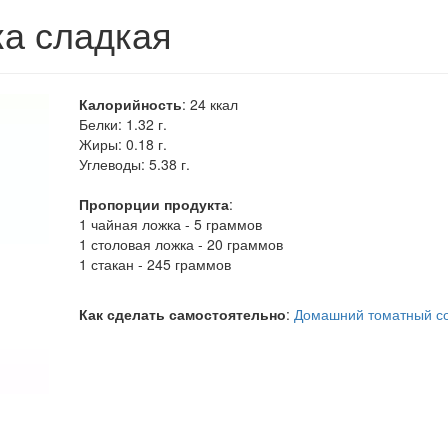
ка сладкая
Калорийность
:
24
ккал
Белки:
1.32 г.
Жиры:
0.18 г.
Углеводы:
5.38 г.
Пропорции продукта
:
1 чайная ложка - 5 граммов
1 столовая ложка - 20 граммов
1 стакан - 245 граммов
Как сделать самостоятельно
:
Домашний томатный со