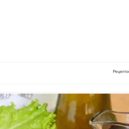
Рецепто