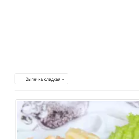
Выпечка сладкая