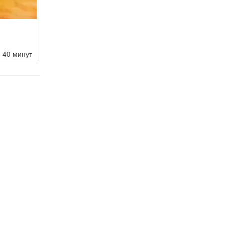
40 минут