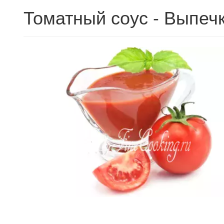
Томатный соус - Выпеч