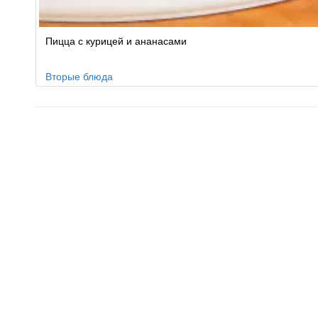
Пицца с курицей и ананасами
Вторые блюда