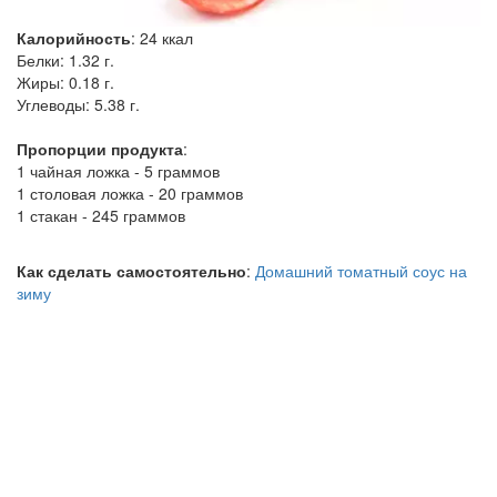
Калорийность
:
24
ккал
Белки:
1.32 г.
Жиры:
0.18 г.
Углеводы:
5.38 г.
Пропорции продукта
:
1 чайная ложка - 5 граммов
1 столовая ложка - 20 граммов
1 стакан - 245 граммов
Как сделать самостоятельно
:
Домашний томатный соус на
зиму