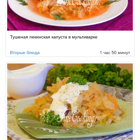
Тушеная пекинская капуста в мультиварке
Вторые блюда
1 час 50 минут