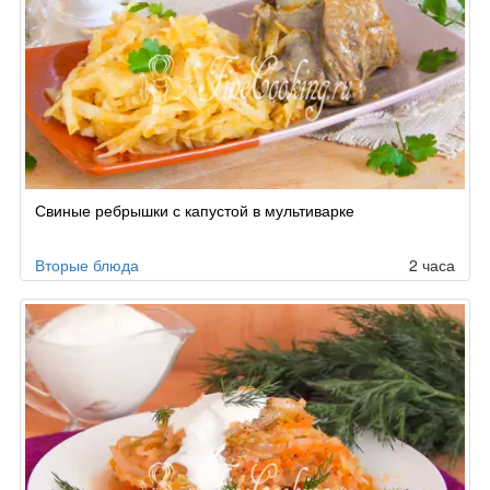
Свиные ребрышки с капустой в мультиварке
Вторые блюда
2 часа