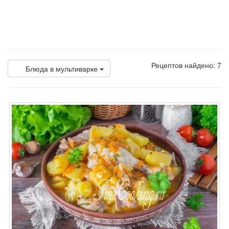
Рецептов найдено: 7
Блюда в мультиварке