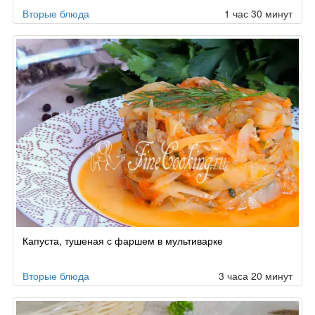
Вторые блюда
1 час 30 минут
Капуста, тушеная с фаршем в мультиварке
Вторые блюда
3 часа 20 минут