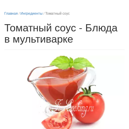
Главная
/
Ингредиенты
/
Томатный соус
Томатный соус - Блюда
в мультиварке