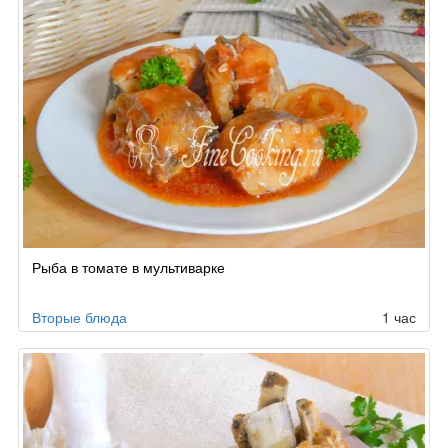
Рыба в томате в мультиварке
Вторые блюда
1 час