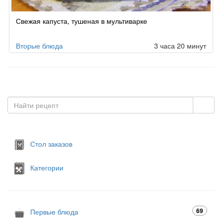
Свежая капуста, тушеная в мультиварке
Вторые блюда
3 часа 20 минут
Стол заказов
Категории
69
Первые блюда