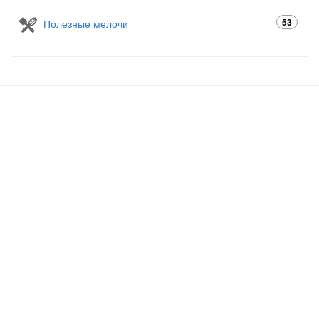
53
Полезные мелочи