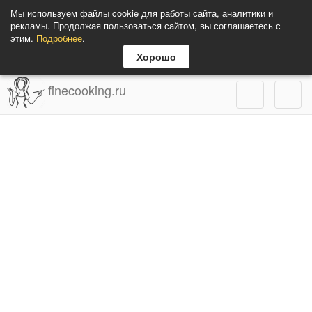
Мы используем файлы cookie для работы сайта, аналитики и
рекламы. Продолжая пользоваться сайтом, вы соглашаетесь с
этим.
Подробнее
.
Хорошо
finecooking.ru