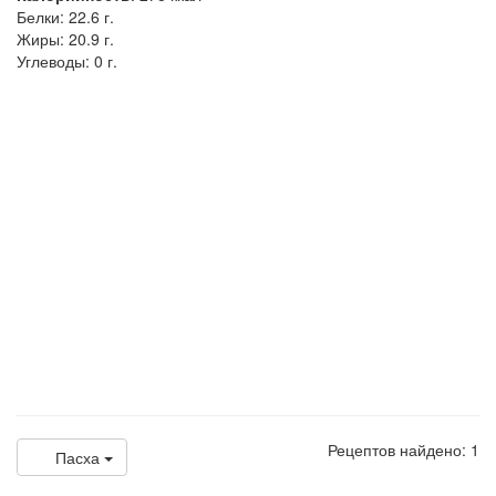
Белки:
22.6 г.
Жиры:
20.9 г.
Углеводы:
0 г.
Рецептов найдено: 1
Пасха