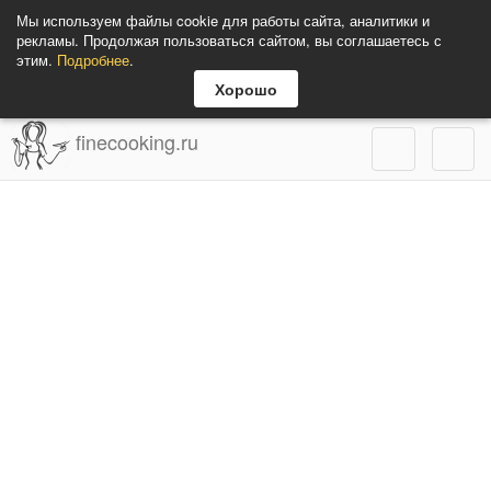
Мы используем файлы cookie для работы сайта, аналитики и
рекламы. Продолжая пользоваться сайтом, вы соглашаетесь с
этим.
Подробнее
.
Хорошо
finecooking.ru