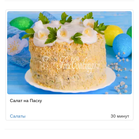
Салат на Пасху
Салаты
30 минут