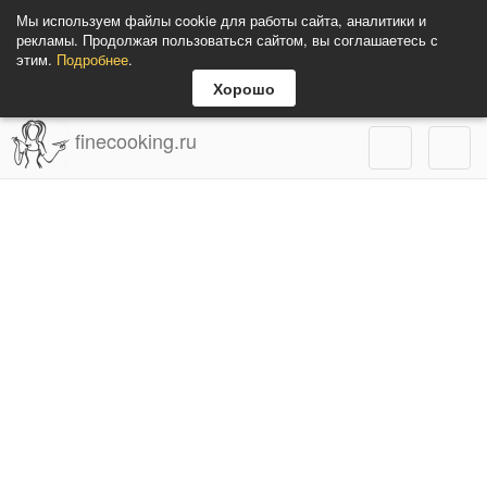
Мы используем файлы cookie для работы сайта, аналитики и
рекламы. Продолжая пользоваться сайтом, вы соглашаетесь с
этим.
Подробнее
.
Хорошо
finecooking.ru