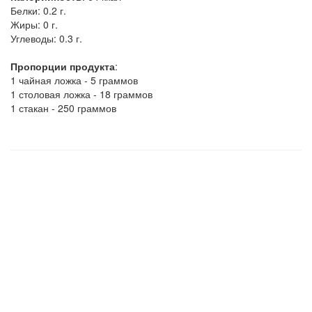
Белки:
0.2 г.
Жиры:
0 г.
Углеводы:
0.3 г.
Пропорции продукта
:
1 чайная ложка - 5 граммов
1 столовая ложка - 18 граммов
1 стакан - 250 граммов