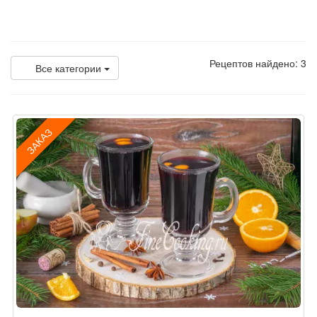
Рецептов найдено: 3
Все категории
ЗАКАЗ
Рецепт