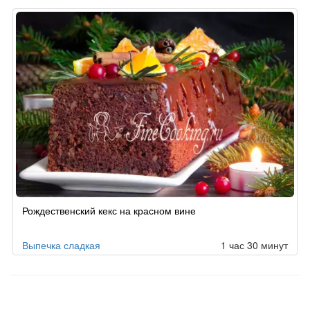
Рождественский кекс на красном вине
Выпечка сладкая
1 час 30 минут