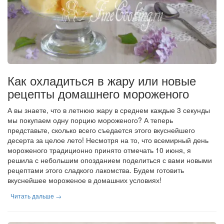
Как охладиться в жару или новые
рецепты домашнего мороженого
А вы знаете, что в летнюю жару в среднем каждые 3 секунды
мы покупаем одну порцию мороженого? А теперь
представьте, сколько всего съедается этого вкуснейшего
десерта за целое лето! Несмотря на то, что всемирный день
мороженого традиционно принято отмечать 10 июня, я
решила с небольшим опозданием поделиться с вами новыми
рецептами этого сладкого лакомства. Будем готовить
вкуснейшее мороженое в домашних условиях!
Читать дальше →