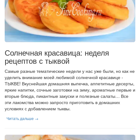
Солнечная красавица: неделя
рецептов с тыквой
Самые разные тематические недели у нас уже были, но как не
уделить внимание моей любимой солнечной красавице -
ТЫКВЕ! Вкуснейшая домашняя выпечка, аппетитные десерты,
яркие напитки, сочные заготовки на зиму, ароматные первые и
вторые блюда, пикантные закуски и полезные салаты… Все
эти лакомства можно запросто приготовить в домашних
условиях с добавлением тыквы.
Читать дальше →