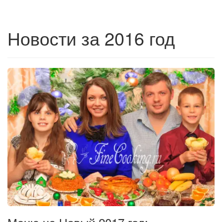
Новости за 2016 год