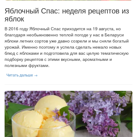
Яблочный Спас: неделя рецептов из
яблок
В 2016 году Яблочный Спас приходится на 19 августа, но
благодаря необыкновенно теплой погоде у нас в Беларуси
яблоки летних сортов уже давно созрели и мы сняли богатый
урожай. Именно поэтому я успела сделать немало новых
блюд с яблоками и подготовила для вас целую тематическую
подборку рецептов с этими вкусными, ароматными и
полезными фруктами.
Читать дальше →