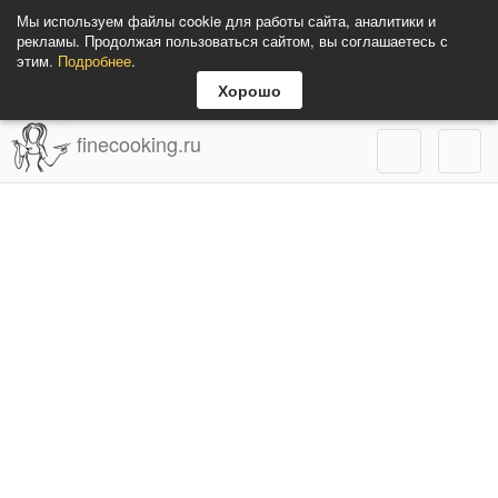
Мы используем файлы cookie для работы сайта, аналитики и
рекламы. Продолжая пользоваться сайтом, вы соглашаетесь с
этим.
Подробнее
.
Хорошо
finecooking.ru