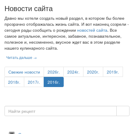
Новости сайта
Давно мы хотели создать новый раздел, в котором бы более
прозрачно отображалась жизнь сайта. И вот наконец созрели -
сегодня рады сообщить о рождении
новостей сайта
. Все
самое актуальное, интересное, забавное, познавательное,
полезное и, несомненно, вкусное ждет вас в этом разделе
нашего кулинарного сайта.
Читать дальше →
Свежие новости
2026г.
2024г.
2020г.
2019г.
2018г.
2017г.
2016г.