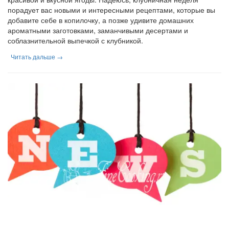
порадует вас новыми и интересными рецептами, которые вы
добавите себе в копилочку, а позже удивите домашних
ароматными заготовками, заманчивыми десертами и
соблазнительной выпечкой с клубникой.
Читать дальше →