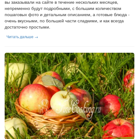
вы заказывали на сайте в течение нескольких месяцев,
непременно будут подробными, с большим количеством
пошаговых фото и детальным описанием, а готовые блюда -
очень вкусными, по большей части сладкими, и как всегда
достаточно простыми.
Читать дальше →