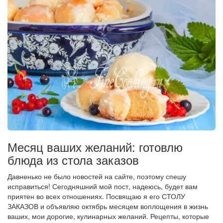
Месяц ваших желаний: готовлю
блюда из стола заказов
Давненько не было новостей на сайте, поэтому спешу
исправиться! Сегодняшний мой пост, надеюсь, будет вам
приятен во всех отношениях. Посвящаю я его СТОЛУ
ЗАКАЗОВ и объявляю октябрь месяцем воплощения в жизнь
ваших, мои дорогие, кулинарных желаний. Рецепты, которые